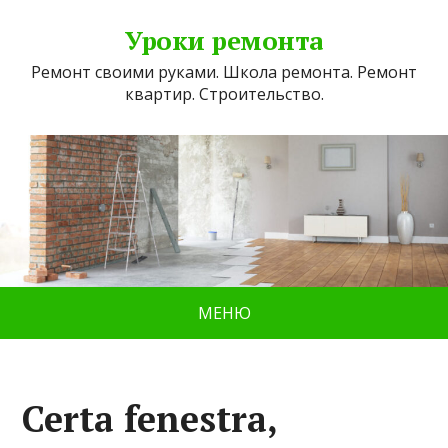
Уроки ремонта
Ремонт своими руками. Школа ремонта. Ремонт
квартир. Строительство.
МЕНЮ
Certa fenestra,