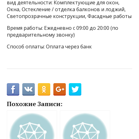
вид деятельности: Комплектующие для окон,
Окна, Остекление / отделка балконов и лоджий,
Светопрозрачные конструкции, Фасадные работы
Время работы: Ежедневно с 09:00 до 20:00 (по
предварительному звонку)
Способ оплаты: Оплата через банк
Похожие Записи: