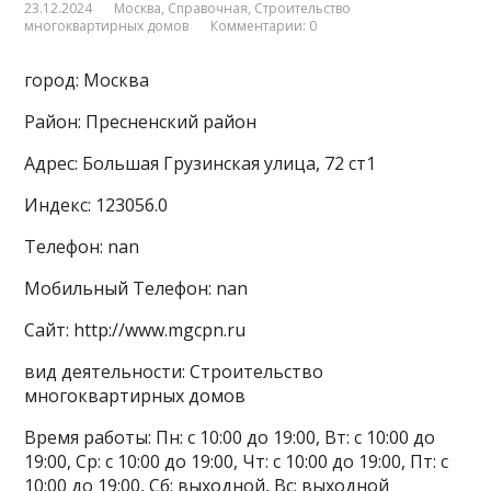
23.12.2024
Москва
,
Справочная
,
Строительство
многоквартирных домов
Комментарии: 0
город: Москва
Район: Пресненский район
Адрес: Большая Грузинская улица, 72 ст1
Индекс: 123056.0
Телефон: nan
Мобильный Телефон: nan
Сайт: http://www.mgcpn.ru
вид деятельности: Строительство
многоквартирных домов
Время работы: Пн: с 10:00 до 19:00, Вт: с 10:00 до
19:00, Ср: с 10:00 до 19:00, Чт: с 10:00 до 19:00, Пт: с
10:00 до 19:00, Сб: выходной, Вс: выходной