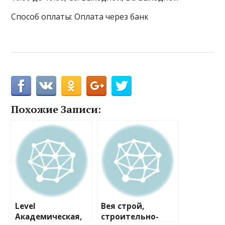
Способ оплаты: Оплата через банк
Похожие Записи:
Level
Вея строй,
Академическая,
строительно-