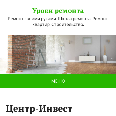
Уроки ремонта
Ремонт своими руками. Школа ремонта. Ремонт
квартир. Строительство.
МЕНЮ
Центр-Инвест