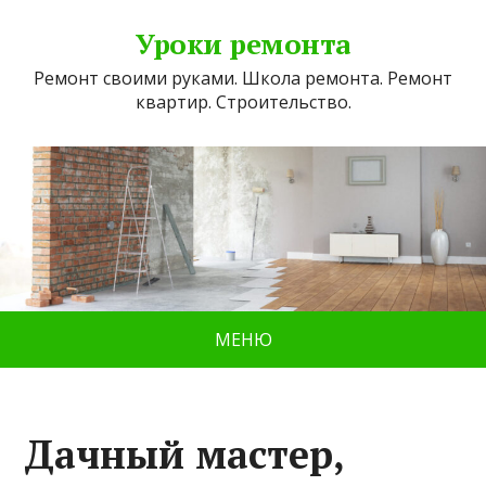
Уроки ремонта
Ремонт своими руками. Школа ремонта. Ремонт
квартир. Строительство.
МЕНЮ
Дачный мастер,