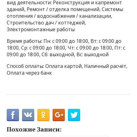
вид деятельности: Реконструкция и капремонт
зданий, Ремонт / отделка помещений, Системы
отопления / водоснабжения / канализации,
Строительство дач / коттеджей,
Электромонтажные работы
Время работы: Пн: с 09:00 до 18:00, Вт: с 09:00 до
18:00, Ср: с 09:00 до 18:00, Чт: с 09:00 до 18:00, Пт: с
09:00 до 18:00, Сб: выходной, Вс: выходной
Способ оплаты: Оплата картой, Наличный расчёт,
Оплата через банк
Похожие Записи: