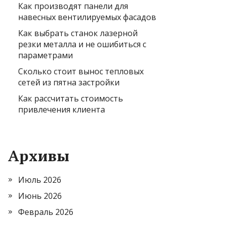
Как производят панели для
навесных вентилируемых фасадов
Как выбрать станок лазерной
резки металла и не ошибиться с
параметрами
Сколько стоит вынос тепловых
сетей из пятна застройки
Как рассчитать стоимость
привлечения клиента
Архивы
Июль 2026
Июнь 2026
Февраль 2026