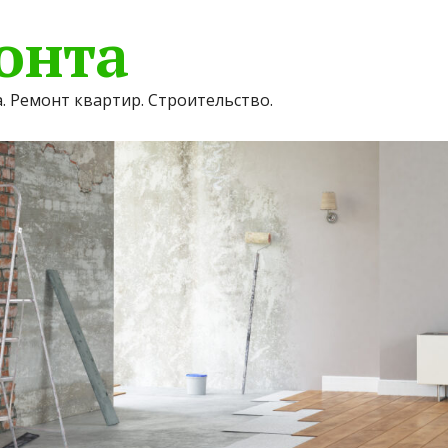
онта
. Ремонт квартир. Строительство.