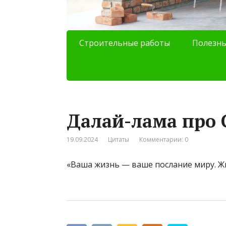
Строительные работы
Полезны
Далай-лама про 
19.09.2024
Цитаты
Комментарии: 0
«Ваша жизнь — ваше послание миру. Жи