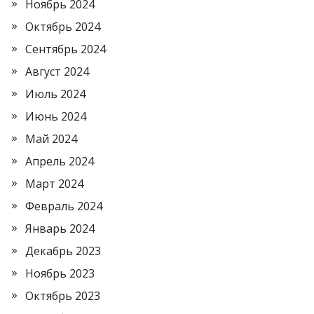
Ноябрь 2024
Октябрь 2024
Сентябрь 2024
Август 2024
Июль 2024
Июнь 2024
Май 2024
Апрель 2024
Март 2024
Февраль 2024
Январь 2024
Декабрь 2023
Ноябрь 2023
Октябрь 2023