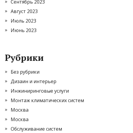
Сентябрь 2023
Август 2023
Июль 2023
Июнь 2023
Рубрики
Без рубрики
Дизаин и интерьер
Инжиниринговые услуги
Монтаж климатических систем
Москва
Москва
Обслуживание систем