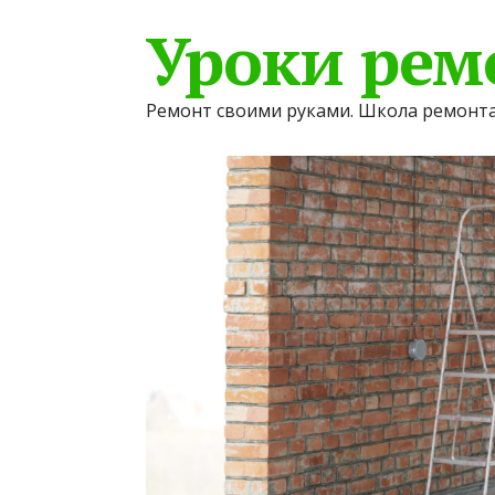
Уроки рем
Ремонт своими руками. Школа ремонта