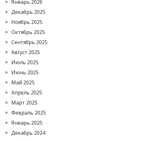
Январь 2026
Декабрь 2025
Ноябрь 2025
Октябрь 2025
Сентябрь 2025
Август 2025
Июль 2025
Июнь 2025
Май 2025
Апрель 2025
Март 2025
Февраль 2025
Январь 2025
Декабрь 2024