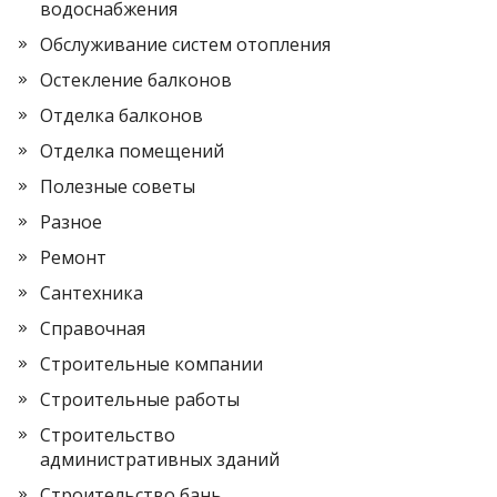
водоснабжения
Обслуживание систем отопления
Остекление балконов
Отделка балконов
Отделка помещений
Полезные советы
Разное
Ремонт
Сантехника
Справочная
Строительные компании
Строительные работы
Строительство
административных зданий
Строительство бань