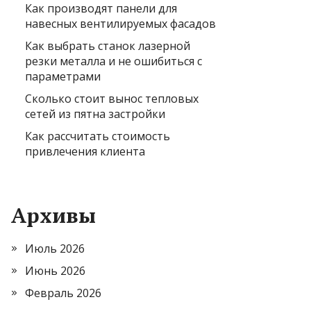
Как производят панели для
навесных вентилируемых фасадов
Как выбрать станок лазерной
резки металла и не ошибиться с
параметрами
Сколько стоит вынос тепловых
сетей из пятна застройки
Как рассчитать стоимость
привлечения клиента
Архивы
Июль 2026
Июнь 2026
Февраль 2026