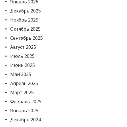
Январь 2026
Декабрь 2025
Ноябрь 2025
Октябрь 2025
Сентябрь 2025
Август 2025
Июль 2025
Июнь 2025
Май 2025
Апрель 2025
Март 2025
Февраль 2025
Январь 2025
Декабрь 2024