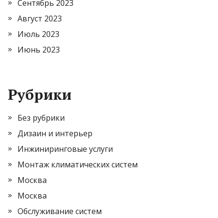
Сентябрь 2023
Август 2023
Июль 2023
Июнь 2023
Рубрики
Без рубрики
Дизаин и интерьер
Инжиниринговые услуги
Монтаж климатических систем
Москва
Москва
Обслуживание систем