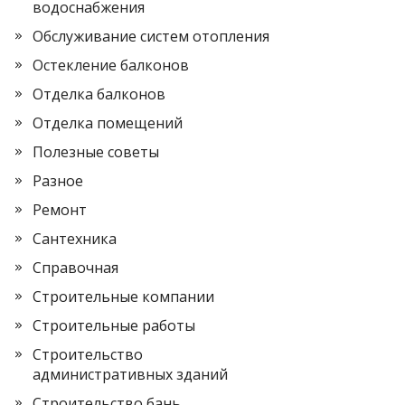
водоснабжения
Обслуживание систем отопления
Остекление балконов
Отделка балконов
Отделка помещений
Полезные советы
Разное
Ремонт
Сантехника
Справочная
Строительные компании
Строительные работы
Строительство
административных зданий
Строительство бань