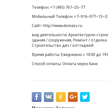
Телефон: +7 (495) 767‒25‒77
Мобильный Телефон: +7‒916‒977‒13‒3
Сайт: http://www.domasv.ru
вид деятельности: Архитектурно-стр
здания / сооружения, Ремонт / отделка
Строительство дач / коттеджей
Время работы: Ежедневно с 10:00 до 19:
Способ оплаты: Оплата через банк