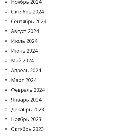
Ноябрь 2024
Октябрь 2024
Сентябрь 2024
Август 2024
Июль 2024
Июнь 2024
Май 2024
Апрель 2024
Март 2024
Февраль 2024
Январь 2024
Декабрь 2023
Ноябрь 2023
Октябрь 2023