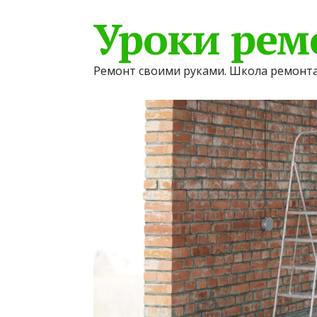
Уроки рем
Ремонт своими руками. Школа ремонта