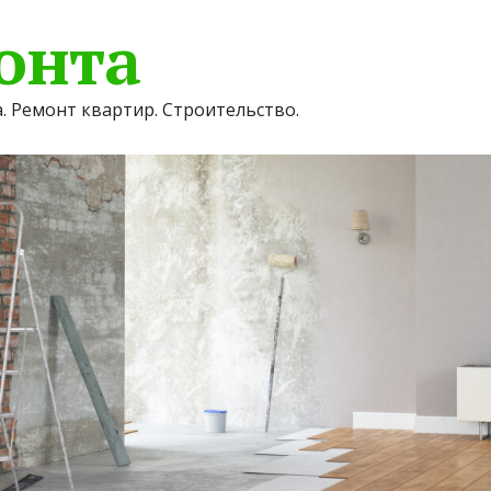
онта
. Ремонт квартир. Строительство.