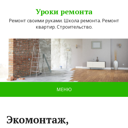
Уроки ремонта
Ремонт своими руками. Школа ремонта. Ремонт
квартир. Строительство.
МЕНЮ
Экомонтаж,