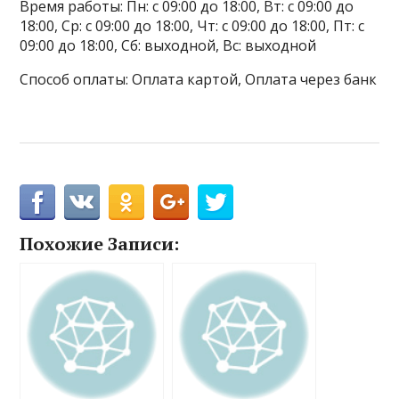
Время работы: Пн: с 09:00 до 18:00, Вт: с 09:00 до
18:00, Ср: с 09:00 до 18:00, Чт: с 09:00 до 18:00, Пт: с
09:00 до 18:00, Сб: выходной, Вс: выходной
Способ оплаты: Оплата картой, Оплата через банк
Похожие Записи: