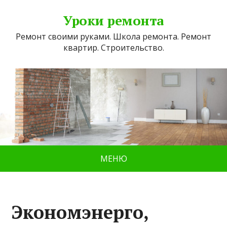
Уроки ремонта
Ремонт своими руками. Школа ремонта. Ремонт
квартир. Строительство.
МЕНЮ
Экономэнерго,