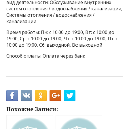
вид деятельности: Обслуживание внутренних
систем отопления / водоснабжения / канализации,
Системы отопления / водоснабжения /
канализации
Время работы: Пн: с 10:00 до 19:00, Вт: с 10:00 до
19:00, Ср: с 10:00 до 19:00, Чт: с 10:00 до 19:00, Пт: с
10:00 до 19:00, Сб: выходной, Вс: выходной
Способ оплаты: Оплата через банк
Похожие Записи: