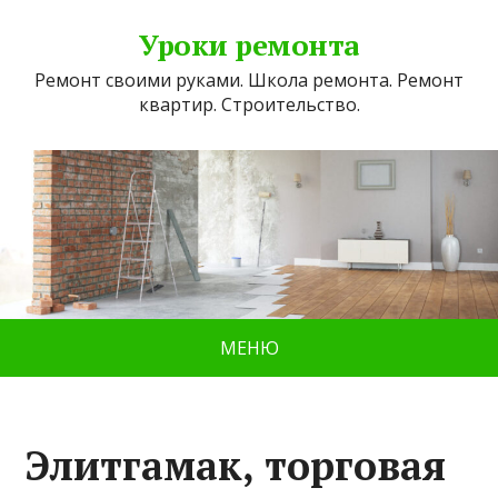
Уроки ремонта
Ремонт своими руками. Школа ремонта. Ремонт
квартир. Строительство.
МЕНЮ
Элитгамак, торговая