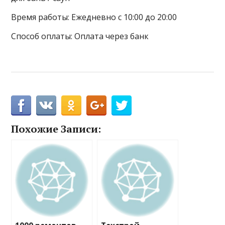
Время работы: Ежедневно с 10:00 до 20:00
Способ оплаты: Оплата через банк
Похожие Записи: