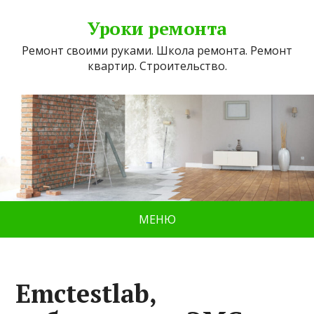
Уроки ремонта
Ремонт своими руками. Школа ремонта. Ремонт
квартир. Строительство.
МЕНЮ
Emctestlab,