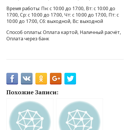
Время работы: Пн: с 10:00 до 17:00, Вт: с 10:00 до
17:00, Ср: с 10:00 до 17:00, Чт: с 10:00 до 17:00, Пт: с
10:00 до 17:00, Сб: выходной, Вс: выходной
Способ оплаты: Оплата картой, Наличный расчёт,
Оплата через банк
Похожие Записи: