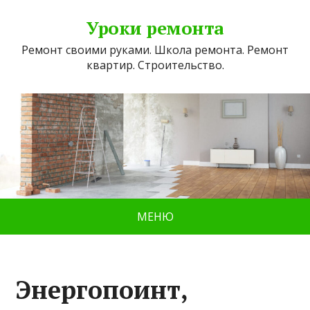
Уроки ремонта
Ремонт своими руками. Школа ремонта. Ремонт
квартир. Строительство.
МЕНЮ
Энергопоинт,