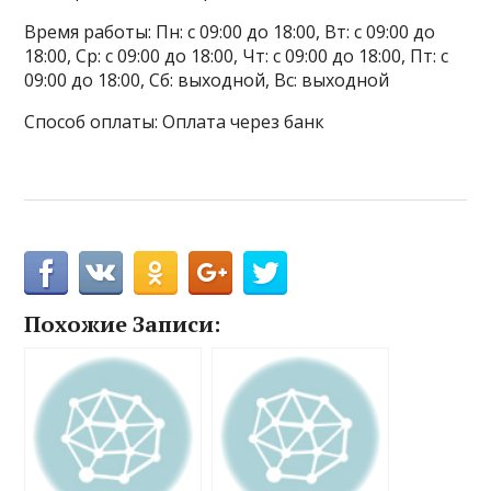
Время работы: Пн: с 09:00 до 18:00, Вт: с 09:00 до
18:00, Ср: с 09:00 до 18:00, Чт: с 09:00 до 18:00, Пт: с
09:00 до 18:00, Сб: выходной, Вс: выходной
Способ оплаты: Оплата через банк
Похожие Записи: