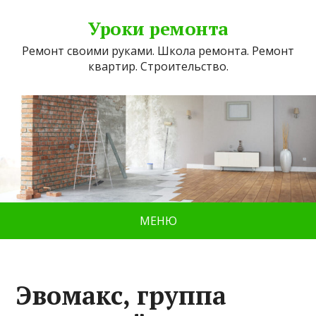
Уроки ремонта
Ремонт своими руками. Школа ремонта. Ремонт
квартир. Строительство.
МЕНЮ
Эвомакс, группа