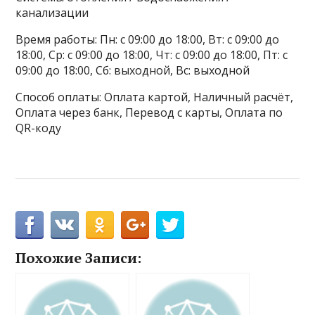
канализации
Время работы: Пн: с 09:00 до 18:00, Вт: с 09:00 до
18:00, Ср: с 09:00 до 18:00, Чт: с 09:00 до 18:00, Пт: с
09:00 до 18:00, Сб: выходной, Вс: выходной
Способ оплаты: Оплата картой, Наличный расчёт,
Оплата через банк, Перевод с карты, Оплата по
QR-коду
Похожие Записи: