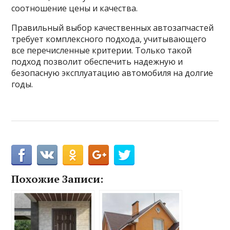
соотношение цены и качества.
Правильный выбор качественных автозапчастей
требует комплексного подхода, учитывающего
все перечисленные критерии. Только такой
подход позволит обеспечить надежную и
безопасную эксплуатацию автомобиля на долгие
годы.
Похожие Записи: