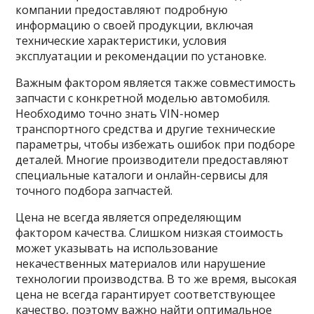
компании предоставляют подробную
информацию о своей продукции, включая
технические характеристики, условия
эксплуатации и рекомендации по установке.
Важным фактором является также совместимость
запчасти с конкретной моделью автомобиля.
Необходимо точно знать VIN-номер
транспортного средства и другие технические
параметры, чтобы избежать ошибок при подборе
деталей. Многие производители предоставляют
специальные каталоги и онлайн-сервисы для
точного подбора запчастей.
Цена не всегда является определяющим
фактором качества. Слишком низкая стоимость
может указывать на использование
некачественных материалов или нарушение
технологии производства. В то же время, высокая
цена не всегда гарантирует соответствующее
качество, поэтому важно найти оптимальное