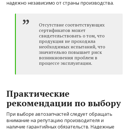
надежно независимо от страны производства.
Отсутствие соответствующих
сертификатов может
свидетельствовать о том, что
продукция не проходила
необходимых испытаний, что
значительно повышает риск
возникновения проблем в
процессе эксплуатации.
Практические
рекомендации по выбору
При выборе автозапчастей следует обращать
внимание на репутацию производителя и
наличие гарантийных обязательств. Надежные