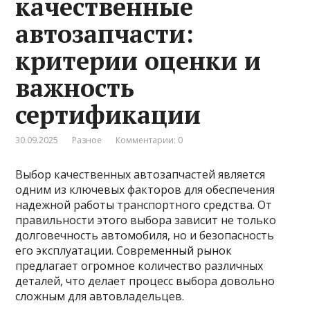
качественные
автозапчасти:
критерии оценки и
важность
сертификации
30.09.2025
Разное
Комментарии: 0
Выбор качественных автозапчастей является
одним из ключевых факторов для обеспечения
надежной работы транспортного средства. От
правильности этого выбора зависит не только
долговечность автомобиля, но и безопасность
его эксплуатации. Современный рынок
предлагает огромное количество различных
деталей, что делает процесс выбора довольно
сложным для автовладельцев.