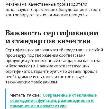
механизма. Качественные производители
используют современное оборудование и строго
контролируют технологические процессы.
Важность сертификации
и стандартов качества
Сертификация автозапчастей представляет собой
процедуру подтверждения соответствия
продукции установленным стандартам качества
и безопасности. Наличие соответствующих
сертификатов гарантирует, что деталь прошла
необходимые испытания и соответствует
техническим требованиям.
Читать также:
Современные стеклянные
ограждения: функции, разновидности и
применение в архитектуре