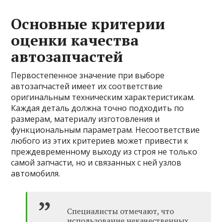
Основные критерии
оценки качества
автозапчастей
Первостепенное значение при выборе
автозапчастей имеет их соответствие
оригинальным техническим характеристикам.
Каждая деталь должна точно подходить по
размерам, материалу изготовления и
функциональным параметрам. Несоответствие
любого из этих критериев может привести к
преждевременному выходу из строя не только
самой запчасти, но и связанных с ней узлов
автомобиля.
Специалисты отмечают, что
использование некачественных