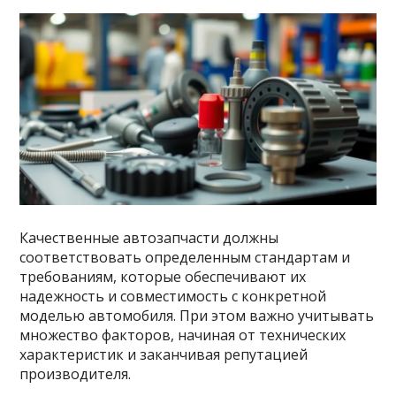
Качественные автозапчасти должны
соответствовать определенным стандартам и
требованиям, которые обеспечивают их
надежность и совместимость с конкретной
моделью автомобиля. При этом важно учитывать
множество факторов, начиная от технических
характеристик и заканчивая репутацией
производителя.