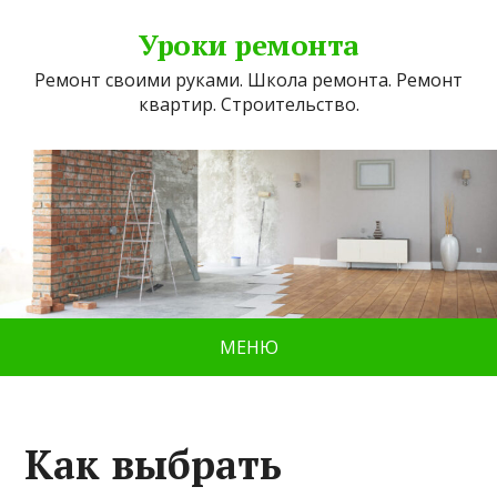
Уроки ремонта
Ремонт своими руками. Школа ремонта. Ремонт
квартир. Строительство.
МЕНЮ
Как выбрать