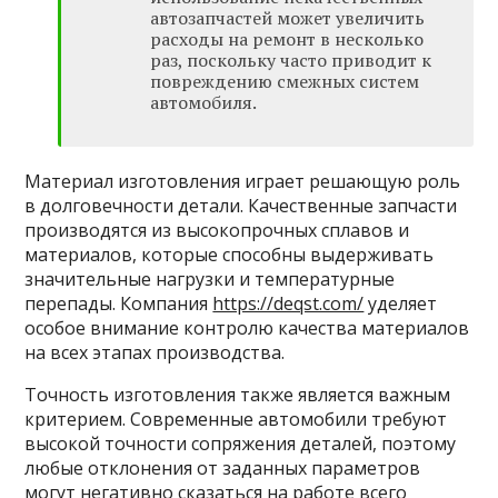
автозапчастей может увеличить
расходы на ремонт в несколько
раз, поскольку часто приводит к
повреждению смежных систем
автомобиля.
Материал изготовления играет решающую роль
в долговечности детали. Качественные запчасти
производятся из высокопрочных сплавов и
материалов, которые способны выдерживать
значительные нагрузки и температурные
перепады. Компания
https://deqst.com/
уделяет
особое внимание контролю качества материалов
на всех этапах производства.
Точность изготовления также является важным
критерием. Современные автомобили требуют
высокой точности сопряжения деталей, поэтому
любые отклонения от заданных параметров
могут негативно сказаться на работе всего