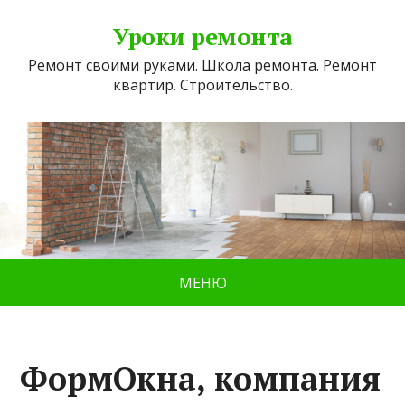
Уроки ремонта
Ремонт своими руками. Школа ремонта. Ремонт
квартир. Строительство.
МЕНЮ
ФормОкна, компания