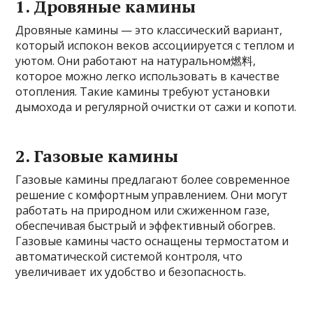
1. Дровяные камины
Дровяные камины — это классический вариант,
который испокон веков ассоциируется с теплом и
уютом. Они работают на натуральном燃料,
которое можно легко использовать в качестве
отопления. Такие камины требуют установки
дымохода и регулярной очистки от сажи и копоти.
2. Газовые камины
Газовые камины предлагают более современное
решение с комфортным управлением. Они могут
работать на природном или сжиженном газе,
обеспечивая быстрый и эффективный обогрев.
Газовые камины часто оснащены термостатом и
автоматической системой контроля, что
увеличивает их удобство и безопасность.