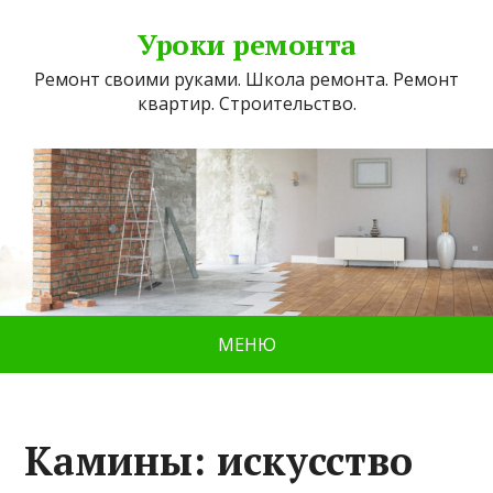
Уроки ремонта
Ремонт своими руками. Школа ремонта. Ремонт
квартир. Строительство.
МЕНЮ
Камины: искусство