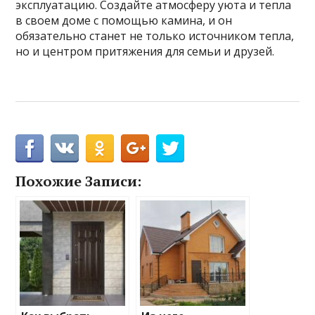
эксплуатацию. Создайте атмосферу уюта и тепла
в своем доме с помощью камина, и он
обязательно станет не только источником тепла,
но и центром притяжения для семьи и друзей.
Похожие Записи: