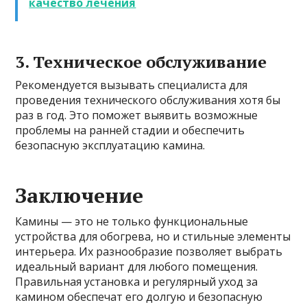
качество лечения
3. Техническое обслуживание
Рекомендуется вызывать специалиста для
проведения технического обслуживания хотя бы
раз в год. Это поможет выявить возможные
проблемы на ранней стадии и обеспечить
безопасную эксплуатацию камина.
Заключение
Камины — это не только функциональные
устройства для обогрева, но и стильные элементы
интерьера. Их разнообразие позволяет выбрать
идеальный вариант для любого помещения.
Правильная установка и регулярный уход за
камином обеспечат его долгую и безопасную