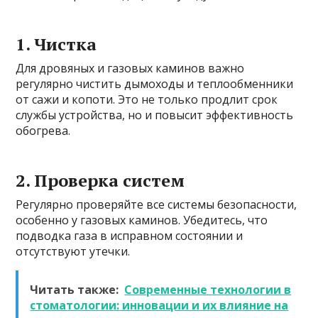
1. Чистка
Для дровяных и газовых каминов важно
регулярно чистить дымоходы и теплообменники
от сажи и копоти. Это не только продлит срок
службы устройства, но и повысит эффективность
обогрева.
2. Проверка систем
Регулярно проверяйте все системы безопасности,
особенно у газовых каминов. Убедитесь, что
подводка газа в исправном состоянии и
отсутствуют утечки.
Читать также:
Современные технологии в
стоматологии: инновации и их влияние на