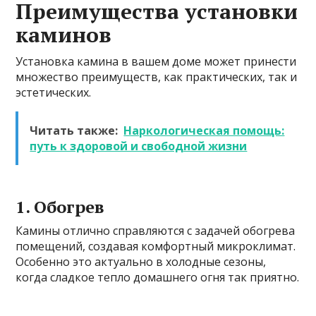
Преимущества установки
каминов
Установка камина в вашем доме может принести
множество преимуществ, как практических, так и
эстетических.
Читать также:
Наркологическая помощь:
путь к здоровой и свободной жизни
1. Обогрев
Камины отлично справляются с задачей обогрева
помещений, создавая комфортный микроклимат.
Особенно это актуально в холодные сезоны,
когда сладкое тепло домашнего огня так приятно.