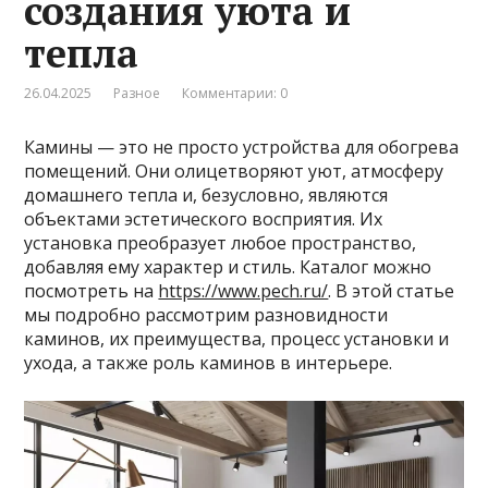
создания уюта и
тепла
26.04.2025
Разное
Комментарии: 0
Камины — это не просто устройства для обогрева
помещений. Они олицетворяют уют, атмосферу
домашнего тепла и, безусловно, являются
объектами эстетического восприятия. Их
установка преобразует любое пространство,
добавляя ему характер и стиль. Каталог можно
посмотреть на
https://www.pech.ru/
. В этой статье
мы подробно рассмотрим разновидности
каминов, их преимущества, процесс установки и
ухода, а также роль каминов в интерьере.