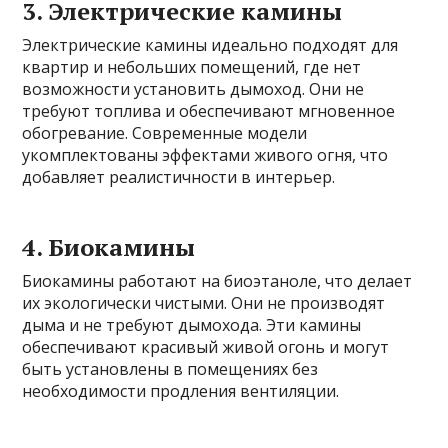
3. Электрические камины
Электрические камины идеально подходят для
квартир и небольших помещений, где нет
возможности установить дымоход. Они не
требуют топлива и обеспечивают мгновенное
обогревание. Современные модели
укомплектованы эффектами живого огня, что
добавляет реалистичности в интерьер.
4. Биокамины
Биокамины работают на биоэтаноле, что делает
их экологически чистыми. Они не производят
дыма и не требуют дымохода. Эти камины
обеспечивают красивый живой огонь и могут
быть установлены в помещениях без
необходимости продления вентиляции.