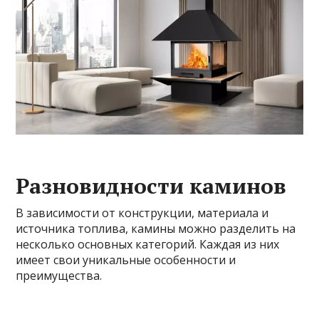
Разновидности каминов
В зависимости от конструкции, материала и
источника топлива, камины можно разделить на
несколько основных категорий. Каждая из них
имеет свои уникальные особенности и
преимущества.