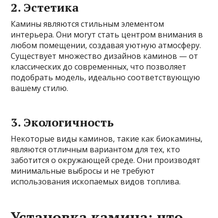
2. Эстетика
Камины являются стильным элементом
интерьера. Они могут стать центром внимания в
любом помещении, создавая уютную атмосферу.
Существует множество дизайнов каминов — от
классических до современных, что позволяет
подобрать модель, идеально соответствующую
вашему стилю.
3. Экологичность
Некоторые виды каминов, такие как биокамины,
являются отличным вариантом для тех, кто
заботится о окружающей среде. Они производят
минимальные выбросы и не требуют
использования ископаемых видов топлива.
Установка камина: что