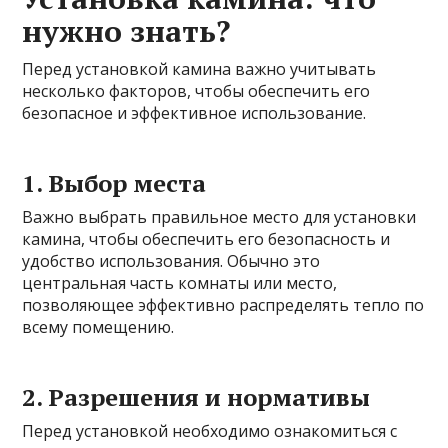
нужно знать?
Перед установкой камина важно учитывать
несколько факторов, чтобы обеспечить его
безопасное и эффективное использование.
1. Выбор места
Важно выбрать правильное место для установки
камина, чтобы обеспечить его безопасность и
удобство использования. Обычно это
центральная часть комнаты или место,
позволяющее эффективно распределять тепло по
всему помещению.
2. Разрешения и нормативы
Перед установкой необходимо ознакомиться с