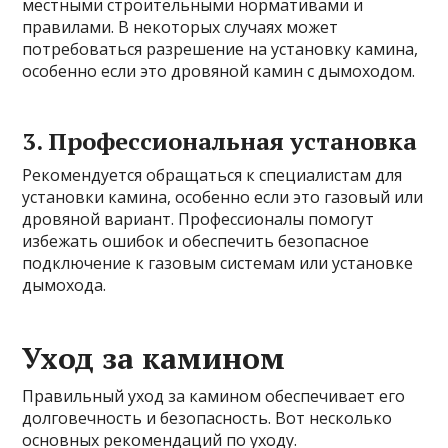
местными строительными нормативами и
правилами. В некоторых случаях может
потребоваться разрешение на установку камина,
особенно если это дровяной камин с дымоходом.
3. Профессиональная установка
Рекомендуется обращаться к специалистам для
установки камина, особенно если это газовый или
дровяной вариант. Профессионалы помогут
избежать ошибок и обеспечить безопасное
подключение к газовым системам или установке
дымохода.
Уход за камином
Правильный уход за камином обеспечивает его
долговечность и безопасность. Вот несколько
основных рекомендаций по уходу.