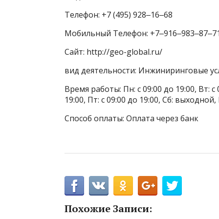
Телефон: +7 (495) 928‒16‒68
Мобильный Телефон: +7‒916‒983‒87‒7
Сайт: http://geo-global.ru/
вид деятельности: Инжиниринговые ус
Время работы: Пн: с 09:00 до 19:00, Вт: с 0
19:00, Пт: с 09:00 до 19:00, Сб: выходной
Способ оплаты: Оплата через банк
Похожие Записи: