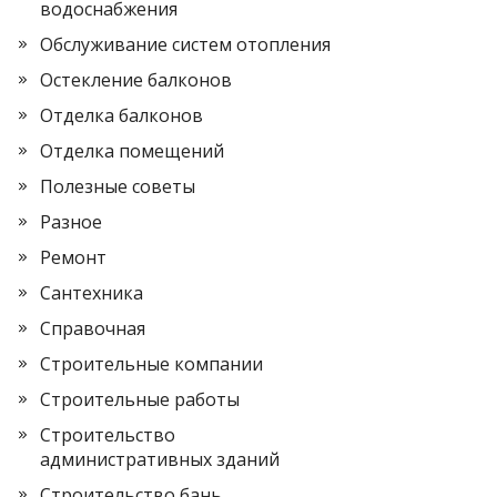
водоснабжения
Обслуживание систем отопления
Остекление балконов
Отделка балконов
Отделка помещений
Полезные советы
Разное
Ремонт
Сантехника
Справочная
Строительные компании
Строительные работы
Строительство
административных зданий
Строительство бань