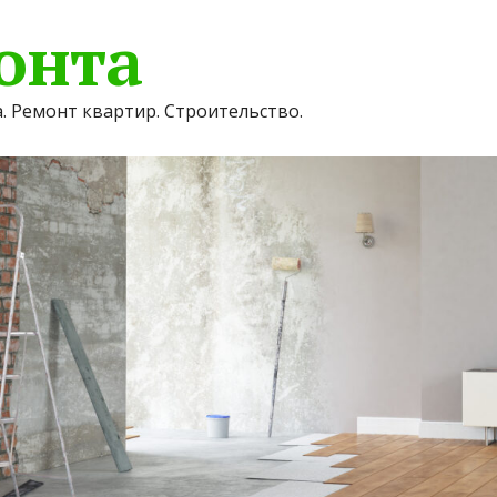
онта
. Ремонт квартир. Строительство.