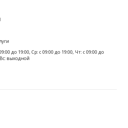
1
луги
9:00 до 19:00, Ср: с 09:00 до 19:00, Чт: с 09:00 до
, Вс: выходной