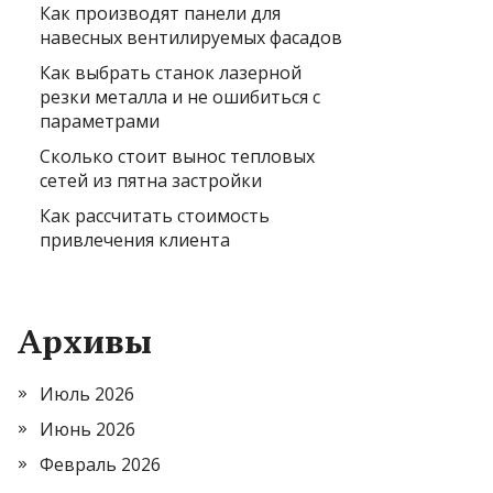
Как производят панели для
навесных вентилируемых фасадов
Как выбрать станок лазерной
резки металла и не ошибиться с
параметрами
Сколько стоит вынос тепловых
сетей из пятна застройки
Как рассчитать стоимость
привлечения клиента
Архивы
Июль 2026
Июнь 2026
Февраль 2026