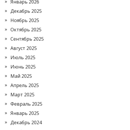
Январь 2026
Декабрь 2025
Ноябрь 2025
Октябрь 2025
Сентябрь 2025
Август 2025
Июль 2025
Июнь 2025
Май 2025
Апрель 2025
Март 2025
Февраль 2025
Январь 2025
Декабрь 2024