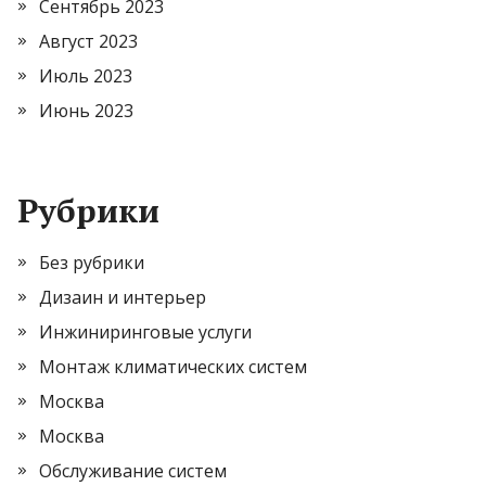
Сентябрь 2023
Август 2023
Июль 2023
Июнь 2023
Рубрики
Без рубрики
Дизаин и интерьер
Инжиниринговые услуги
Монтаж климатических систем
Москва
Москва
Обслуживание систем