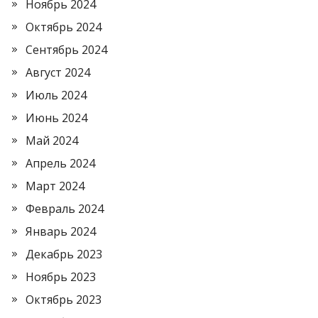
Ноябрь 2024
Октябрь 2024
Сентябрь 2024
Август 2024
Июль 2024
Июнь 2024
Май 2024
Апрель 2024
Март 2024
Февраль 2024
Январь 2024
Декабрь 2023
Ноябрь 2023
Октябрь 2023