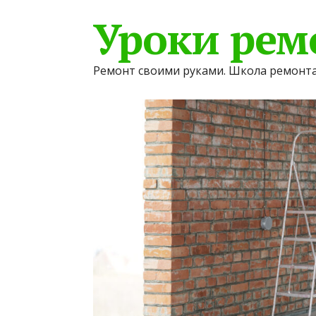
Уроки рем
Ремонт своими руками. Школа ремонта