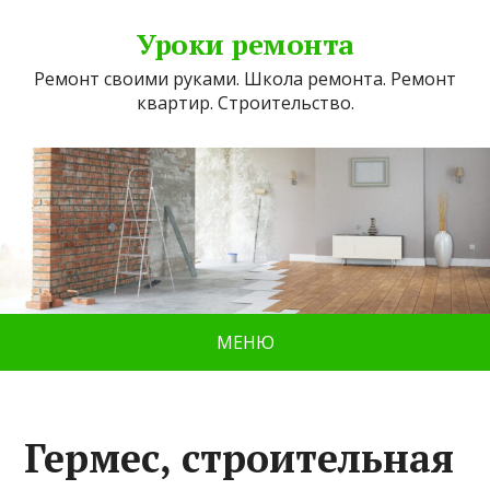
Уроки ремонта
Ремонт своими руками. Школа ремонта. Ремонт
квартир. Строительство.
МЕНЮ
Гермес, строительная