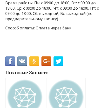
Время работы: Пн: с 09:00 до 18:00, Вт: с 09:00 до
18:00, Ср: с 09:00 до 18:00, Чт: с 09:00 до 18:00, Пт: с
09:00 до 18:00, Сб: выходной, Вс: выходной (по
предварительному звонку)
Способ оплаты: Оплата через банк
Похожие Записи: