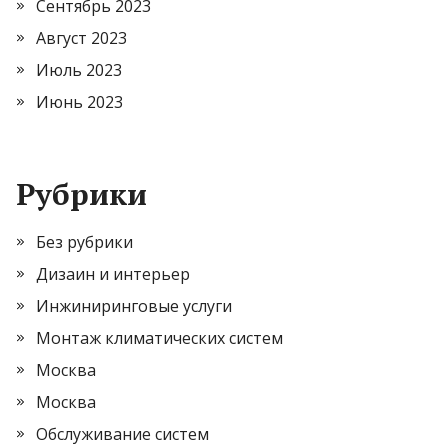
Сентябрь 2023
Август 2023
Июль 2023
Июнь 2023
Рубрики
Без рубрики
Дизаин и интерьер
Инжиниринговые услуги
Монтаж климатических систем
Москва
Москва
Обслуживание систем