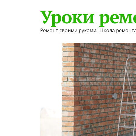
Уроки рем
Ремонт своими руками. Школа ремонта