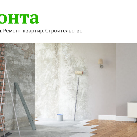
онта
. Ремонт квартир. Строительство.