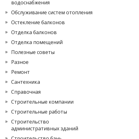
водоснабжения
Обслуживание систем отопления
Остекление балконов
Отделка балконов
Отделка помещений
Полезные советы
Разное
Ремонт
Сантехника
Справочная
Строительные компании
Строительные работы
Строительство
административных зданий
Строительство бань