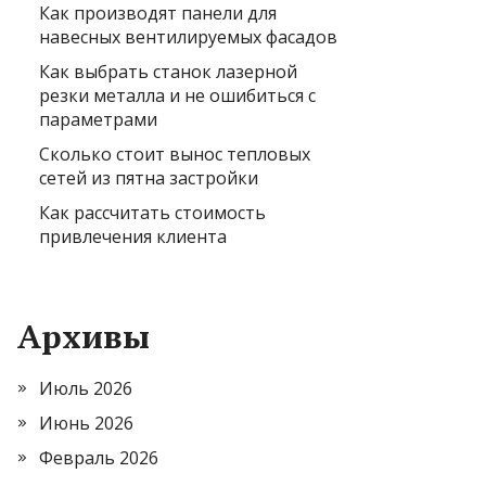
Как производят панели для
навесных вентилируемых фасадов
Как выбрать станок лазерной
резки металла и не ошибиться с
параметрами
Сколько стоит вынос тепловых
сетей из пятна застройки
Как рассчитать стоимость
привлечения клиента
Архивы
Июль 2026
Июнь 2026
Февраль 2026