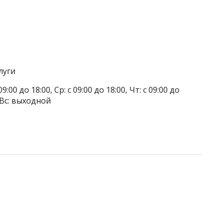
луги
9:00 до 18:00, Ср: с 09:00 до 18:00, Чт: с 09:00 до
, Вс: выходной