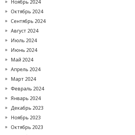
Ноябрь 2024
Октябрь 2024
Сентябрь 2024
Август 2024
Июль 2024
Июнь 2024
Май 2024
Апрель 2024
Март 2024
Февраль 2024
Январь 2024
Декабрь 2023
Ноябрь 2023
Октябрь 2023