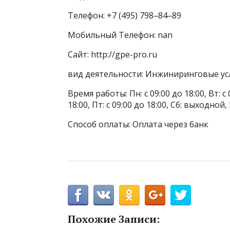
Телефон: +7 (495) 798‒84‒89
Мобильный Телефон: nan
Сайт: http://gpe-pro.ru
вид деятельности: Инжиниринговые ус
Время работы: Пн: с 09:00 до 18:00, Вт: с 0
18:00, Пт: с 09:00 до 18:00, Сб: выходной
Способ оплаты: Оплата через банк
Похожие Записи: