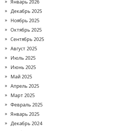
Январь 2026
Декабрь 2025
Ноябрь 2025
Октябрь 2025
Сентябрь 2025
Август 2025
Июль 2025
Июнь 2025
Май 2025
Апрель 2025
Март 2025
Февраль 2025
Январь 2025
Декабрь 2024