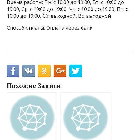
Время работы: Пн: с 10:00 до 19:00, Вт: с 10:00 до
19:00, Ср: с 10:00 до 19:00, Чт: с 10:00 до 19:00, Пт: с
10:00 до 19:00, Сб: выходной, Вс: выходной
Способ оплаты: Оплата через банк
Похожие Записи: