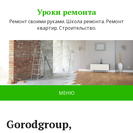
Уроки ремонта
Ремонт своими руками. Школа ремонта. Ремонт
квартир. Строительство.
МЕНЮ
Gorodgroup,