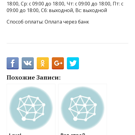
18:00, Ср: с 09:00 до 18:00, Чт: с 09:00 до 18:00, Пт: с
09:00 до 18:00, Сб: выходной, Вс: выходной
Способ оплаты: Оплата через банк
Похожие Записи: