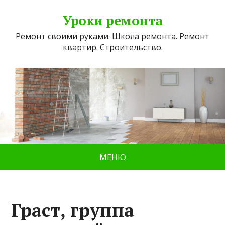
Уроки ремонта
Ремонт своими руками. Школа ремонта. Ремонт
квартир. Строительство.
МЕНЮ
Граст, группа