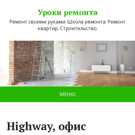
Уроки ремонта
Ремонт своими руками. Школа ремонта. Ремонт
квартир. Строительство.
МЕНЮ
Highway, офис