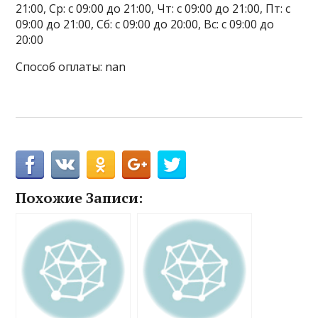
21:00, Ср: с 09:00 до 21:00, Чт: с 09:00 до 21:00, Пт: с
09:00 до 21:00, Сб: с 09:00 до 20:00, Вс: с 09:00 до
20:00
Способ оплаты: nan
Похожие Записи: