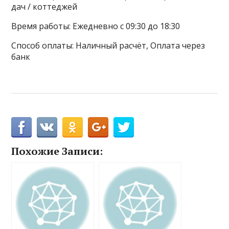
дач / коттеджей
Время работы: Ежедневно с 09:30 до 18:30
Способ оплаты: Наличный расчёт, Оплата через
банк
Похожие Записи: