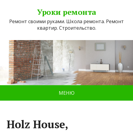
Уроки ремонта
Ремонт своими руками. Школа ремонта. Ремонт
квартир. Строительство.
МЕНЮ
Holz House,