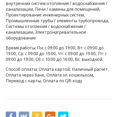
внутренних систем отопления / водоснабжения /
канализации, Печи / камины для помещений,
Проектирование инженерных систем,
Промышленные трубы / элементы трубопровода,
Системы отопления / водоснабжения /
канализации, Электронагревательное
оборудование
Время работы: Пн: с 09:00 до 19:00, Вт: с 09:00 до
19:00, Ср: с 09:00 до 19:00, Чт: с 09:00 до 19:00, Пт: с
09:00 до 19:00, Сб: с 10:00 до 16:00, Вс: выходной
Способ оплаты: Оплата картой, Наличный расчёт,
Оплата через банк, Оплата эл. кошельком,
Перевод с карты, Оплата по QR-коду