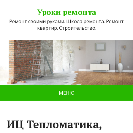
Уроки ремонта
Ремонт своими руками. Школа ремонта. Ремонт
квартир. Строительство.
МЕНЮ
ИЦ Тепломатика,