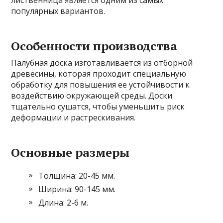
популярных вариантов.
Особенности производства
Палубная доска изготавливается из отборной
древесины, которая проходит специальную
обработку для повышения ее устойчивости к
воздействию окружающей среды. Доски
тщательно сушатся, чтобы уменьшить риск
деформации и растрескивания.
Основные размеры
Толщина: 20-45 мм.
Ширина: 90-145 мм.
Длина: 2-6 м.