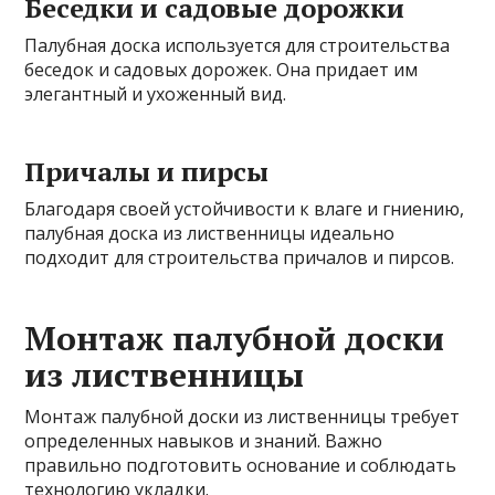
Беседки и садовые дорожки
Палубная доска используется для строительства
беседок и садовых дорожек. Она придает им
элегантный и ухоженный вид.
Причалы и пирсы
Благодаря своей устойчивости к влаге и гниению,
палубная доска из лиственницы идеально
подходит для строительства причалов и пирсов.
Монтаж палубной доски
из лиственницы
Монтаж палубной доски из лиственницы требует
определенных навыков и знаний. Важно
правильно подготовить основание и соблюдать
технологию укладки.