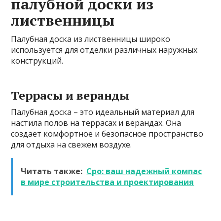
палубной доски из
лиственницы
Палубная доска из лиственницы широко
используется для отделки различных наружных
конструкций.
Террасы и веранды
Палубная доска – это идеальный материал для
настила полов на террасах и верандах. Она
создает комфортное и безопасное пространство
для отдыха на свежем воздухе.
Читать также:
Сро: ваш надежный компас
в мире строительства и проектирования