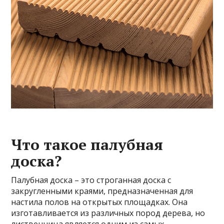
Что такое палубная
доска?
Палубная доска – это строганная доска с
закругленными краями, предназначенная для
настила полов на открытых площадках. Она
изготавливается из различных пород дерева, но
лиственница является одним из самых