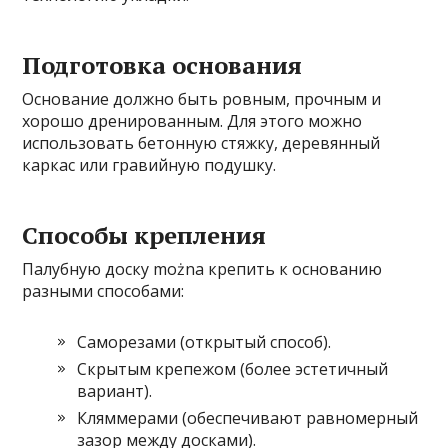
Подготовка основания
Основание должно быть ровным, прочным и
хорошо дренированным. Для этого можно
использовать бетонную стяжку, деревянный
каркас или гравийную подушку.
Способы крепления
Палубную доску można крепить к основанию
разными способами:
Саморезами (открытый способ).
Скрытым крепежом (более эстетичный
вариант).
Кляммерами (обеспечивают равномерный
зазор между досками).