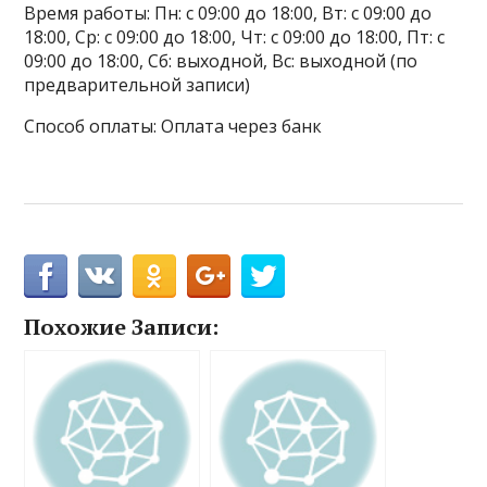
Время работы: Пн: с 09:00 до 18:00, Вт: с 09:00 до
18:00, Ср: с 09:00 до 18:00, Чт: с 09:00 до 18:00, Пт: с
09:00 до 18:00, Сб: выходной, Вс: выходной (по
предварительной записи)
Способ оплаты: Оплата через банк
Похожие Записи: