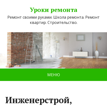
Уроки ремонта
Ремонт своими руками. Школа ремонта. Ремонт
квартир. Строительство.
МЕНЮ
Инженерстрой,