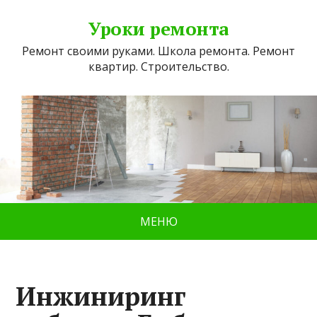
Уроки ремонта
Ремонт своими руками. Школа ремонта. Ремонт
квартир. Строительство.
МЕНЮ
Инжиниринг