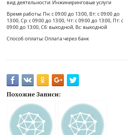
вид деятельности: Инжиниринговые услуги
Время работы: Пн: с 09:00 до 13:00, Вт: с 09:00 до
13:00, Ср: с 09:00 до 13:00, Чт: с 09:00 до 13:00, Пт: с
09:00 до 13:00, Сб: выходной, Вс: выходной
Способ оплаты: Оплата через банк
Похожие Записи: