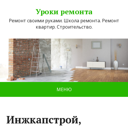
Уроки ремонта
Ремонт своими руками. Школа ремонта. Ремонт
квартир. Строительство.
МЕНЮ
Инжкапстрой,