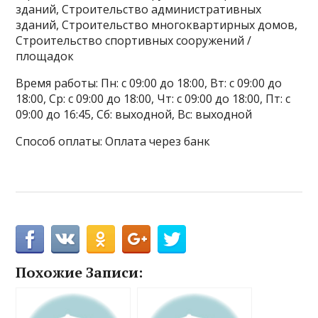
зданий, Строительство административных
зданий, Строительство многоквартирных домов,
Строительство спортивных сооружений /
площадок
Время работы: Пн: с 09:00 до 18:00, Вт: с 09:00 до
18:00, Ср: с 09:00 до 18:00, Чт: с 09:00 до 18:00, Пт: с
09:00 до 16:45, Сб: выходной, Вс: выходной
Способ оплаты: Оплата через банк
Похожие Записи: