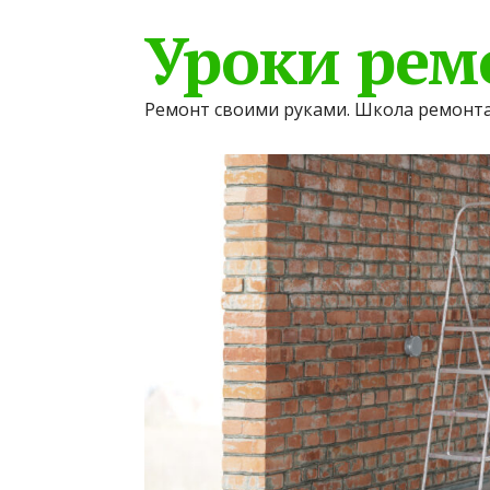
Уроки рем
Ремонт своими руками. Школа ремонта