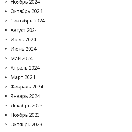
Ноябрь 2024
Октябрь 2024
Сентябрь 2024
Август 2024
Июль 2024
Июнь 2024
Май 2024
Апрель 2024
Март 2024
Февраль 2024
Январь 2024
Декабрь 2023
Ноябрь 2023
Октябрь 2023