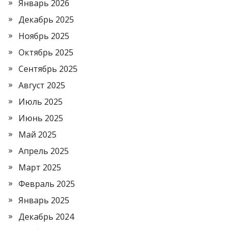
Январь 2026
Декабрь 2025
Ноябрь 2025
Октябрь 2025
Сентябрь 2025
Август 2025
Июль 2025
Июнь 2025
Май 2025
Апрель 2025
Март 2025
Февраль 2025
Январь 2025
Декабрь 2024