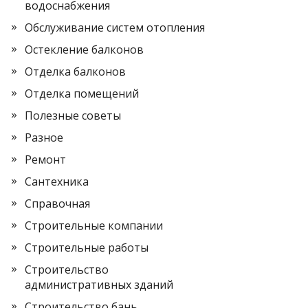
водоснабжения
Обслуживание систем отопления
Остекление балконов
Отделка балконов
Отделка помещений
Полезные советы
Разное
Ремонт
Сантехника
Справочная
Строительные компании
Строительные работы
Строительство
административных зданий
Строительство бань