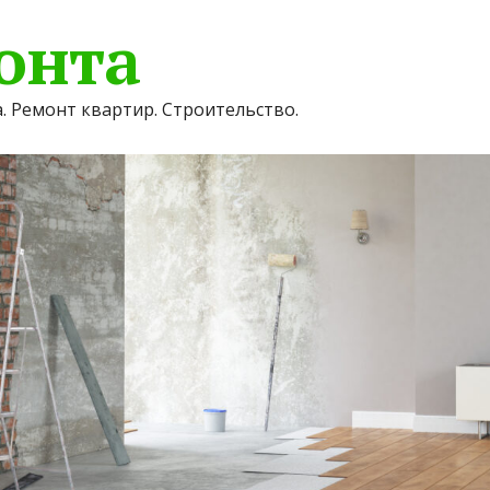
онта
. Ремонт квартир. Строительство.