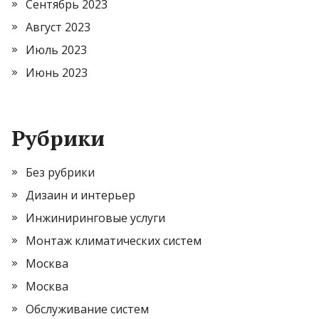
Сентябрь 2023
Август 2023
Июль 2023
Июнь 2023
Рубрики
Без рубрики
Дизаин и интерьер
Инжиниринговые услуги
Монтаж климатических систем
Москва
Москва
Обслуживание систем