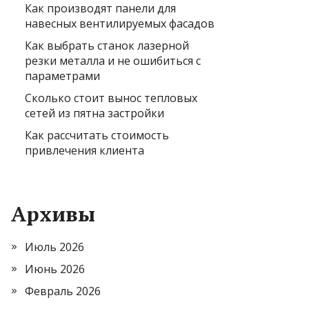
Как производят панели для
навесных вентилируемых фасадов
Как выбрать станок лазерной
резки металла и не ошибиться с
параметрами
Сколько стоит вынос тепловых
сетей из пятна застройки
Как рассчитать стоимость
привлечения клиента
Архивы
Июль 2026
Июнь 2026
Февраль 2026