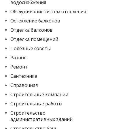
водоснабжения
Обслуживание систем отопления
Остекление балконов
Отделка балконов
Отделка помещений
Полезные советы
Разное
Ремонт
Сантехника
Справочная
Строительные компании
Строительные работы
Строительство
административных зданий
Строительство бань