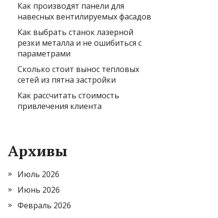
Как производят панели для
навесных вентилируемых фасадов
Как выбрать станок лазерной
резки металла и не ошибиться с
параметрами
Сколько стоит вынос тепловых
сетей из пятна застройки
Как рассчитать стоимость
привлечения клиента
Архивы
Июль 2026
Июнь 2026
Февраль 2026