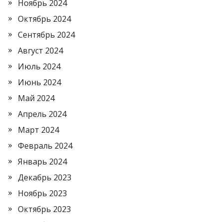
Ноябрь 2024
Октябрь 2024
Сентябрь 2024
Август 2024
Июль 2024
Июнь 2024
Май 2024
Апрель 2024
Март 2024
Февраль 2024
Январь 2024
Декабрь 2023
Ноябрь 2023
Октябрь 2023