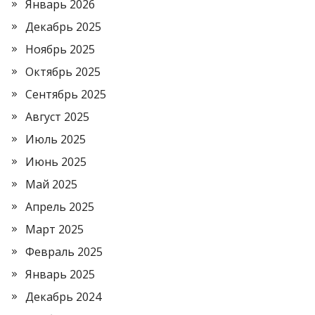
Январь 2026
Декабрь 2025
Ноябрь 2025
Октябрь 2025
Сентябрь 2025
Август 2025
Июль 2025
Июнь 2025
Май 2025
Апрель 2025
Март 2025
Февраль 2025
Январь 2025
Декабрь 2024