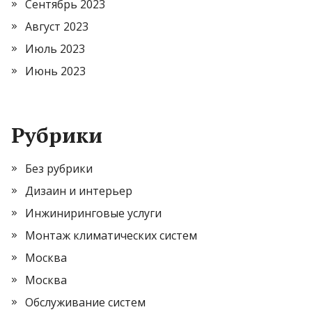
Сентябрь 2023
Август 2023
Июль 2023
Июнь 2023
Рубрики
Без рубрики
Дизаин и интерьер
Инжиниринговые услуги
Монтаж климатических систем
Москва
Москва
Обслуживание систем