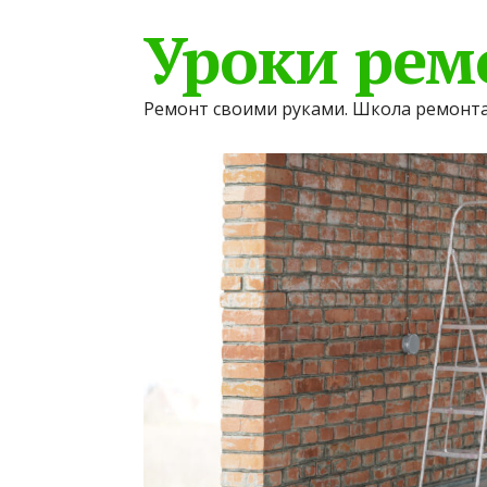
Уроки рем
Ремонт своими руками. Школа ремонта