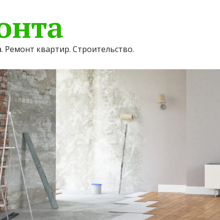
онта
. Ремонт квартир. Строительство.