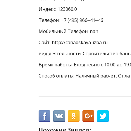
Индекс: 123060.0
Телефон: +7 (495) 966‒41‒46
Мобильный Телефон: nan
Сайт: http://canadskaya-izba.ru
вид деятельности: Строительство бань 
Время работы: Ежедневно с 10:00 до 19
Способ оплаты: Наличный расчёт, Опла
Похожие Записи: