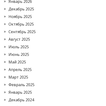
Январь 2026
Декабрь 2025
Ноябрь 2025
Октябрь 2025
Сентябрь 2025
Август 2025
Июль 2025
Июнь 2025
Май 2025
Апрель 2025
Март 2025
Февраль 2025
Январь 2025
Декабрь 2024