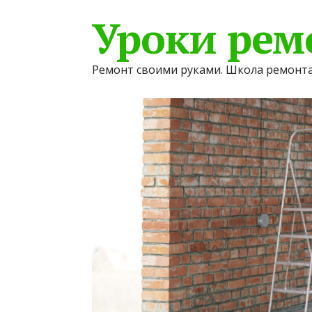
Уроки рем
Ремонт своими руками. Школа ремонта