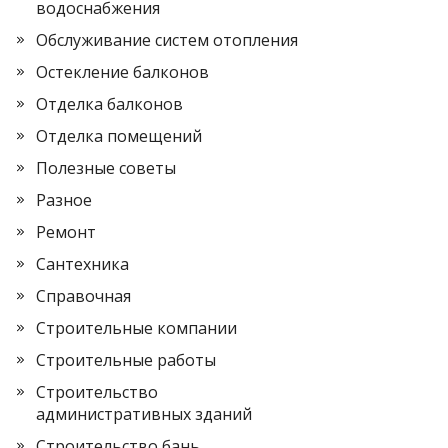
водоснабжения
Обслуживание систем отопления
Остекление балконов
Отделка балконов
Отделка помещений
Полезные советы
Разное
Ремонт
Сантехника
Справочная
Строительные компании
Строительные работы
Строительство
административных зданий
Строительство бань