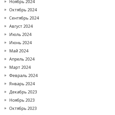
Ноябрь 2024
Октябрь 2024
Сентябрь 2024
Август 2024
Июль 2024
Июнь 2024
Май 2024
Апрель 2024
Март 2024
Февраль 2024
Январь 2024
Декабрь 2023
Ноябрь 2023
Октябрь 2023