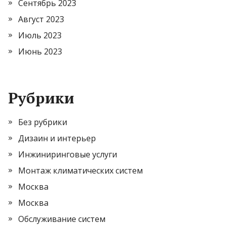
Сентябрь 2023
Август 2023
Июль 2023
Июнь 2023
Рубрики
Без рубрики
Дизаин и интерьер
Инжиниринговые услуги
Монтаж климатических систем
Москва
Москва
Обслуживание систем