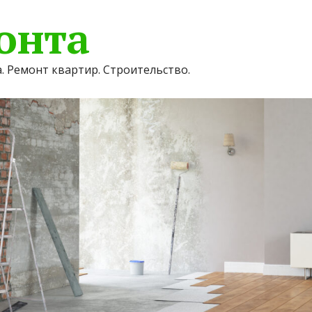
онта
. Ремонт квартир. Строительство.