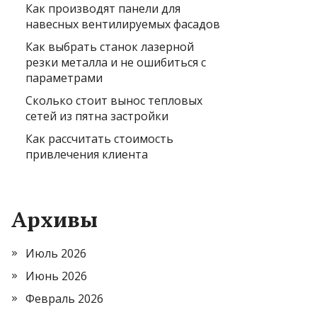
Как производят панели для
навесных вентилируемых фасадов
Как выбрать станок лазерной
резки металла и не ошибиться с
параметрами
Сколько стоит вынос тепловых
сетей из пятна застройки
Как рассчитать стоимость
привлечения клиента
Архивы
Июль 2026
Июнь 2026
Февраль 2026