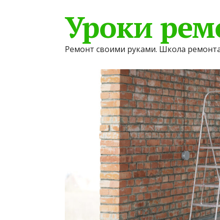
Уроки рем
Ремонт своими руками. Школа ремонта