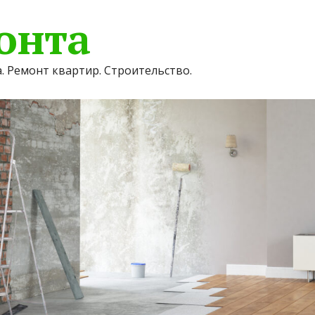
онта
. Ремонт квартир. Строительство.