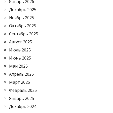
Январь 2026
Декабрь 2025
Ноябрь 2025
Октябрь 2025
Сентябрь 2025
Август 2025
Июль 2025
Июнь 2025
Май 2025
Апрель 2025
Март 2025
Февраль 2025
Январь 2025
Декабрь 2024