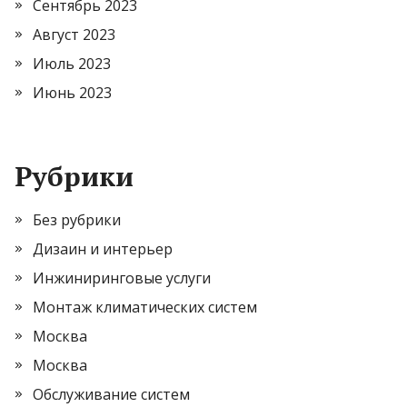
Сентябрь 2023
Август 2023
Июль 2023
Июнь 2023
Рубрики
Без рубрики
Дизаин и интерьер
Инжиниринговые услуги
Монтаж климатических систем
Москва
Москва
Обслуживание систем