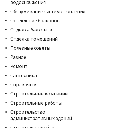
водоснабжения
Обслуживание систем отопления
Остекление балконов
Отделка балконов
Отделка помещений
Полезные советы
Разное
Ремонт
Сантехника
Справочная
Строительные компании
Строительные работы
Строительство
административных зданий
Строительство бань