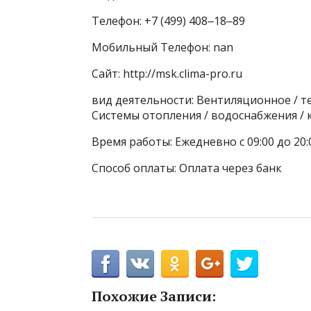
Телефон: +7 (499) 408‒18‒89
Мобильный Телефон: nan
Сайт: http://msk.clima-pro.ru
вид деятельности: Вентиляционное / 
Системы отопления / водоснабжения /
Время работы: Ежедневно с 09:00 до 20:
Способ оплаты: Оплата через банк
Похожие Записи: