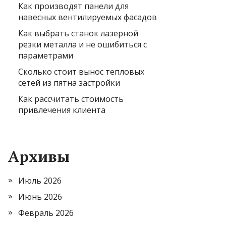
Как производят панели для
навесных вентилируемых фасадов
Как выбрать станок лазерной
резки металла и не ошибиться с
параметрами
Сколько стоит вынос тепловых
сетей из пятна застройки
Как рассчитать стоимость
привлечения клиента
Архивы
Июль 2026
Июнь 2026
Февраль 2026