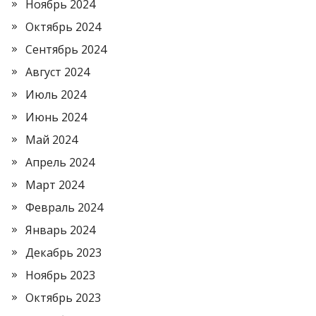
Ноябрь 2024
Октябрь 2024
Сентябрь 2024
Август 2024
Июль 2024
Июнь 2024
Май 2024
Апрель 2024
Март 2024
Февраль 2024
Январь 2024
Декабрь 2023
Ноябрь 2023
Октябрь 2023