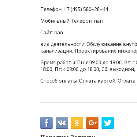
Телефон: +7 (495) 580‒28‒44
Мобильный Телефон: nan
Сайт: nan
вид деятельности: Обслуживание внутр
канализации, Проектирование инжене
Время работы: Пн: с 09:00 до 18:00, Вт: с 0
18:00, Пт: с 09:00 до 18:00, Сб: выходной
Способ оплаты: Оплата картой, Оплата 