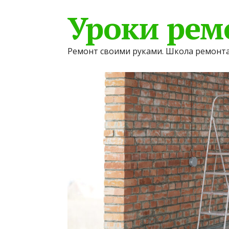
Уроки рем
Ремонт своими руками. Школа ремонта