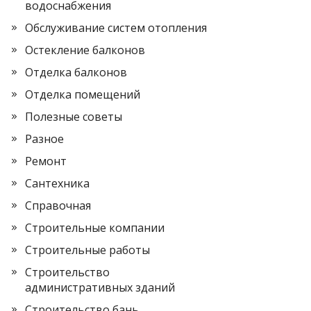
водоснабжения
Обслуживание систем отопления
Остекление балконов
Отделка балконов
Отделка помещений
Полезные советы
Разное
Ремонт
Сантехника
Справочная
Строительные компании
Строительные работы
Строительство
административных зданий
Строительство бань