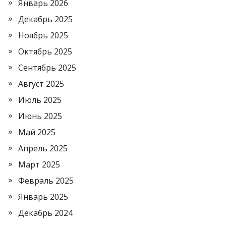
Январь 2026
Декабрь 2025
Ноябрь 2025
Октябрь 2025
Сентябрь 2025
Август 2025
Июль 2025
Июнь 2025
Май 2025
Апрель 2025
Март 2025
Февраль 2025
Январь 2025
Декабрь 2024