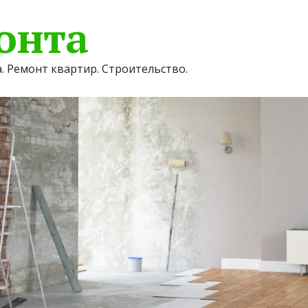
онта
. Ремонт квартир. Строительство.