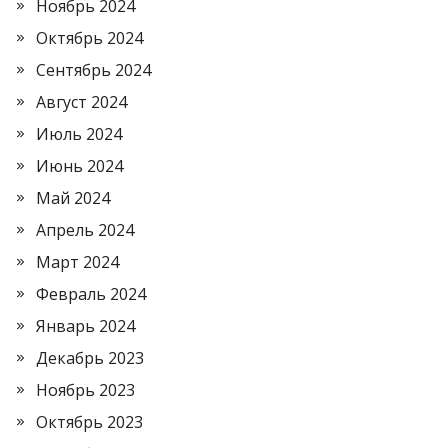
Ноябрь 2024
Октябрь 2024
Сентябрь 2024
Август 2024
Июль 2024
Июнь 2024
Май 2024
Апрель 2024
Март 2024
Февраль 2024
Январь 2024
Декабрь 2023
Ноябрь 2023
Октябрь 2023