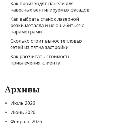
Как производят панели для
навесных вентилируемых фасадов
Как выбрать станок лазерной
резки металла и не ошибиться с
параметрами
Сколько стоит вынос тепловых
сетей из пятна застройки
Как рассчитать стоимость
привлечения клиента
Архивы
Июль 2026
Июнь 2026
Февраль 2026