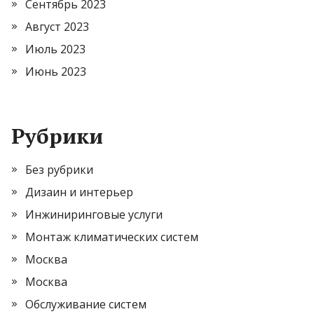
Сентябрь 2023
Август 2023
Июль 2023
Июнь 2023
Рубрики
Без рубрики
Дизаин и интерьер
Инжиниринговые услуги
Монтаж климатических систем
Москва
Москва
Обслуживание систем