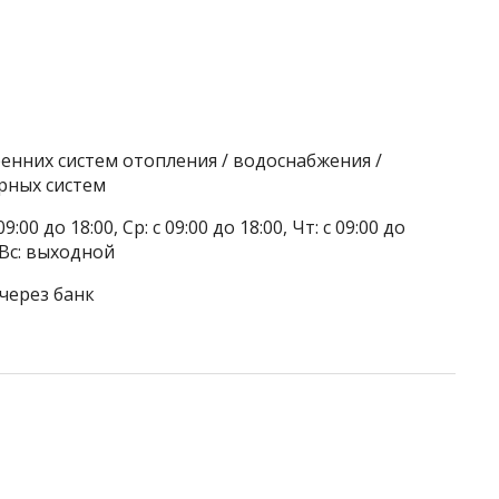
енних систем отопления / водоснабжения /
рных систем
9:00 до 18:00, Ср: с 09:00 до 18:00, Чт: с 09:00 до
, Вс: выходной
через банк