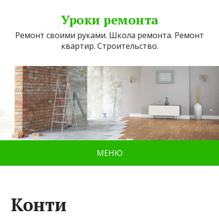
Уроки ремонта
Ремонт своими руками. Школа ремонта. Ремонт
квартир. Строительство.
МЕНЮ
Конти