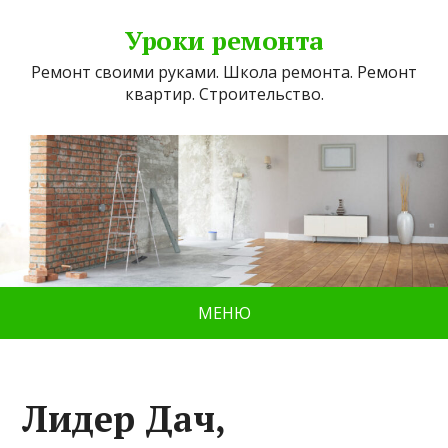
Уроки ремонта
Ремонт своими руками. Школа ремонта. Ремонт
квартир. Строительство.
МЕНЮ
Лидер Дач,