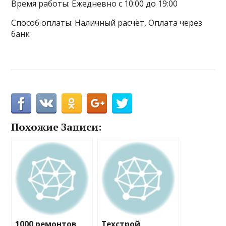
Время работы: Ежедневно с 10:00 до 19:00
Способ оплаты: Наличный расчёт, Оплата через
банк
Похожие Записи:
1000 ремонтов,
Техстрой,