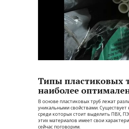
Типы пластиковых т
наиболее оптимале
В основе пластиковых труб лежат раз
уникальными свойствами. Существует 
среди которых стоит выделить ПВХ, ПЭ
этих материалов имеет свои характери
сейчас поговорим.