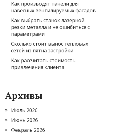
Как производят панели для
навесных вентилируемых фасадов
Как выбрать станок лазерной
резки металла и не ошибиться с
параметрами
Сколько стоит вынос тепловых
сетей из пятна застройки
Как рассчитать стоимость
привлечения клиента
Архивы
Июль 2026
Июнь 2026
Февраль 2026