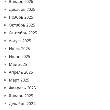
Январь 2026
Декабрь 2025
Ноябрь 2025
Октябрь 2025
Сентябрь 2025
Август 2025
Июль 2025
Июнь 2025
Май 2025
Апрель 2025
Март 2025
Февраль 2025
Январь 2025
Декабрь 2024