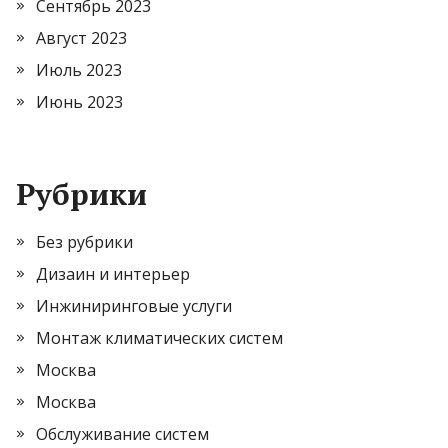
Сентябрь 2023
Август 2023
Июль 2023
Июнь 2023
Рубрики
Без рубрики
Дизаин и интерьер
Инжиниринговые услуги
Монтаж климатических систем
Москва
Москва
Обслуживание систем