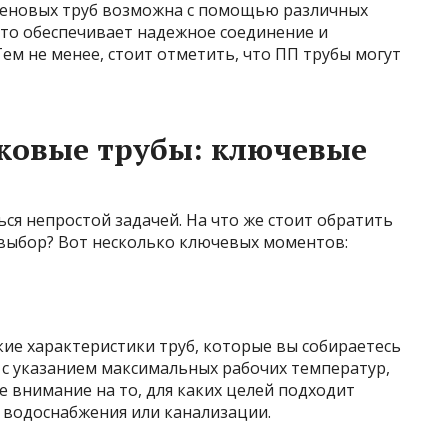
леновых труб возможна с помощью различных
Это обеспечивает надежное соединение и
ем не менее, стоит отметить, что ПП трубы могут
ковые трубы: ключевые
ся непростой задачей. На что же стоит обратить
выбор? Вот несколько ключевых моментов:
ие характеристики труб, которые вы собираетесь
 с указанием максимальных рабочих температур,
е внимание на то, для каких целей подходит
 водоснабжения или канализации.