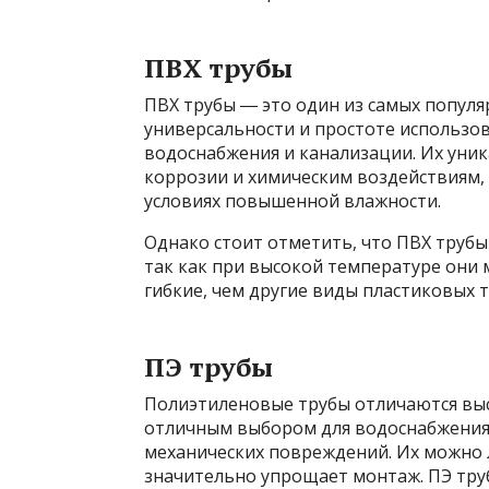
ПВХ трубы
ПВХ трубы ― это один из самых популя
универсальности и простоте использов
водоснабжения и канализации. Их уник
коррозии и химическим воздействиям, 
условиях повышенной влажности.
Однако стоит отметить, что ПВХ трубы
так как при высокой температуре они м
гибкие, чем другие виды пластиковых т
ПЭ трубы
Полиэтиленовые трубы отличаются выс
отличным выбором для водоснабжения,
механических повреждений. Их можно л
значительно упрощает монтаж. ПЭ тру