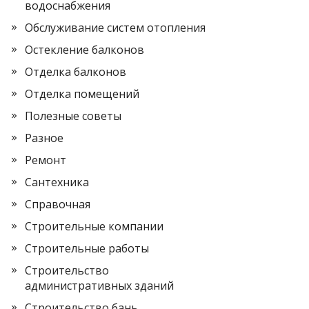
водоснабжения
Обслуживание систем отопления
Остекление балконов
Отделка балконов
Отделка помещений
Полезные советы
Разное
Ремонт
Сантехника
Справочная
Строительные компании
Строительные работы
Строительство
административных зданий
Строительство бань