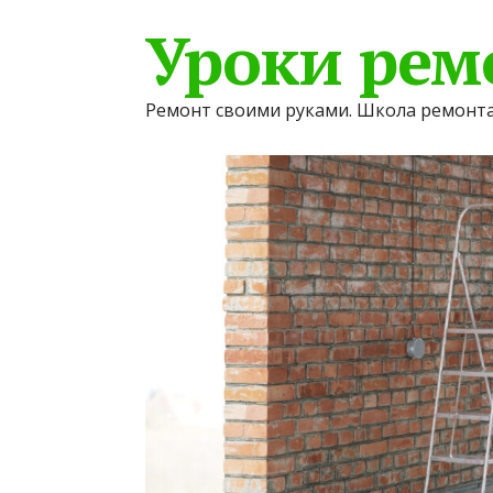
Уроки рем
Ремонт своими руками. Школа ремонта