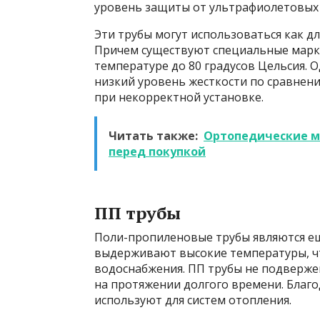
уровень защиты от ультрафиолетовых 
Эти трубы могут использоваться как дл
Причем существуют специальные марк
температуре до 80 градусов Цельсия. 
низкий уровень жесткости по сравнен
при некорректной установке.
Читать также:
Ортопедические ма
перед покупкой
ПП трубы
Поли-пропиленовые трубы являются е
выдерживают высокие температуры, чт
водоснабжения. ПП трубы не подверже
на протяжении долгого времени. Благод
используют для систем отопления.