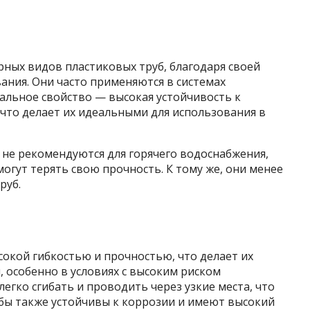
рных видов пластиковых труб, благодаря своей
ания. Они часто применяются в системах
альное свойство — высокая устойчивость к
что делает их идеальными для использования в
 не рекомендуются для горячего водоснабжения,
огут терять свою прочность. К тому же, они менее
руб.
окой гибкостью и прочностью, что делает их
 особенно в условиях с высоким риском
егко сгибать и проводить через узкие места, что
бы также устойчивы к коррозии и имеют высокий