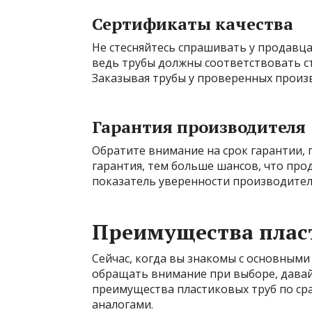
Сертификаты качества
Не стесняйтесь спрашивать у продавца
ведь трубы должны соответствовать с
Заказывая трубы у проверенных произ
Гарантия производителя
Обратите внимание на срок гарантии,
гарантия, тем больше шансов, что про
показатель уверенности производителя
Преимущества плас
Сейчас, когда вы знакомы с основными
обращать внимание при выборе, давай
преимущества пластиковых труб по ср
аналогами.