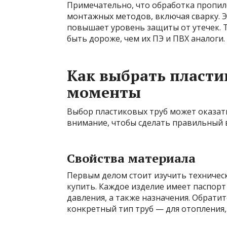
Примечательно, что обработка пропи
монтажных методов, включая сварку. 
повышает уровень защиты от утечек. Т
быть дороже, чем их ПЭ и ПВХ аналоги.
Как выбрать пласти
моменты
Выбор пластиковых труб может оказать
внимание, чтобы сделать правильный 
Свойства материала
Первым делом стоит изучить техническ
купить. Каждое изделие имеет паспорт
давления, а также назначения. Обратит
конкретный тип труб — для отопления,