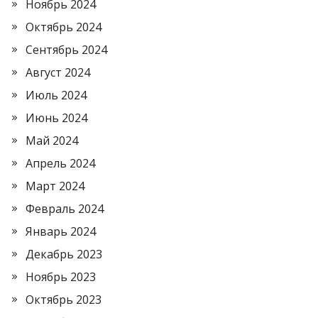
Ноябрь 2024
Октябрь 2024
Сентябрь 2024
Август 2024
Июль 2024
Июнь 2024
Май 2024
Апрель 2024
Март 2024
Февраль 2024
Январь 2024
Декабрь 2023
Ноябрь 2023
Октябрь 2023