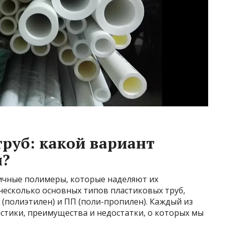
руб: какой вариант
н?
личные полимеры, которые наделяют их
несколько основных типов пластиковых труб,
 (полиэтилен) и ПП (поли-пропилен). Каждый из
стики, преимущества и недостатки, о которых мы