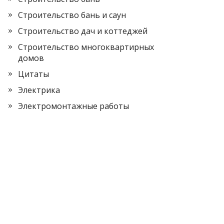
Строительство бань и саун
Строительство дач и коттеджей
Строительство многоквартирных
домов
Цитаты
Электрика
Электромонтажные работы