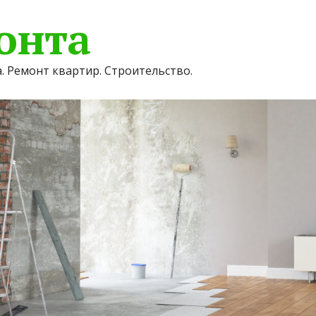
онта
. Ремонт квартир. Строительство.