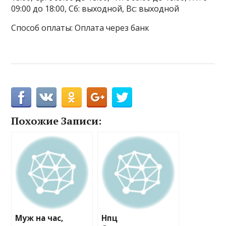
09:00 до 18:00, Сб: выходной, Вс: выходной
Способ оплаты: Оплата через банк
Похожие Записи:
Муж на час,
Нпц