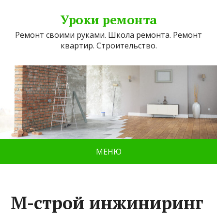
Уроки ремонта
Ремонт своими руками. Школа ремонта. Ремонт
квартир. Строительство.
МЕНЮ
М-строй инжиниринг