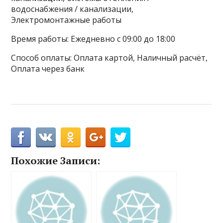
водоснабжения / канализации,
Электромонтажные работы
Время работы: Ежедневно с 09:00 до 18:00
Способ оплаты: Оплата картой, Наличный расчёт,
Оплата через банк
Похожие Записи: