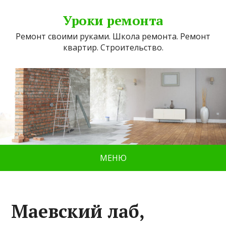
Уроки ремонта
Ремонт своими руками. Школа ремонта. Ремонт
квартир. Строительство.
МЕНЮ
Маевский лаб,