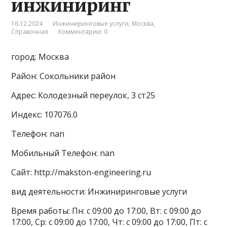
инжиниринг
16.12.2024
Инжиниринговые услуги
,
Москва
,
Справочная
Комментарии: 0
город: Москва
Район: Сокольники район
Адрес: Колодезный переулок, 3 ст25
Индекс: 107076.0
Телефон: nan
Мобильный Телефон: nan
Сайт: http://makston-engineering.ru
вид деятельности: Инжиниринговые услуги
Время работы: Пн: с 09:00 до 17:00, Вт: с 09:00 до
17:00, Ср: с 09:00 до 17:00, Чт: с 09:00 до 17:00, Пт: с