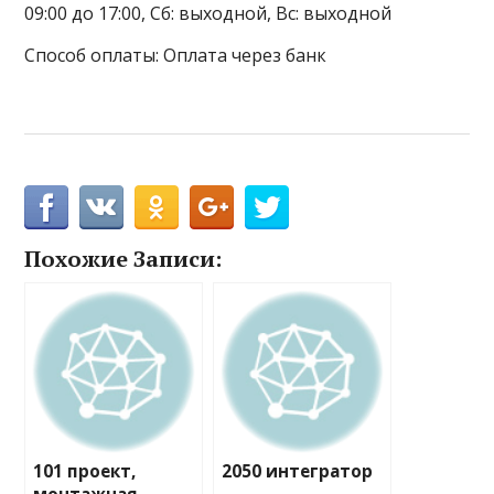
09:00 до 17:00, Сб: выходной, Вс: выходной
Способ оплаты: Оплата через банк
Похожие Записи:
101 проект,
2050 интегратор