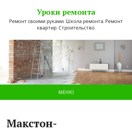
Уроки ремонта
Ремонт своими руками. Школа ремонта. Ремонт
квартир. Строительство.
МЕНЮ
Макстон-