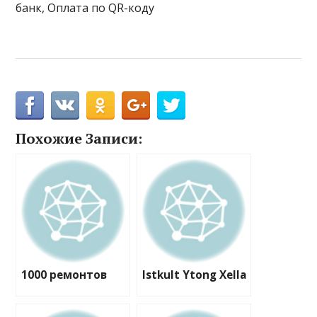
банк, Оплата по QR-коду
Похожие Записи:
1000 ремонтов
Istkult Ytong Xella