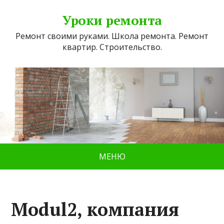
Уроки ремонта
Ремонт своими руками. Школа ремонта. Ремонт
квартир. Строительство.
МЕНЮ
Modul2, компания