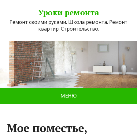
Уроки ремонта
Ремонт своими руками. Школа ремонта. Ремонт
квартир. Строительство.
МЕНЮ
Мое поместье,