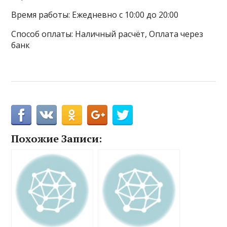
Время работы: Ежедневно с 10:00 до 20:00
Способ оплаты: Наличный расчёт, Оплата через
банк
Похожие Записи: