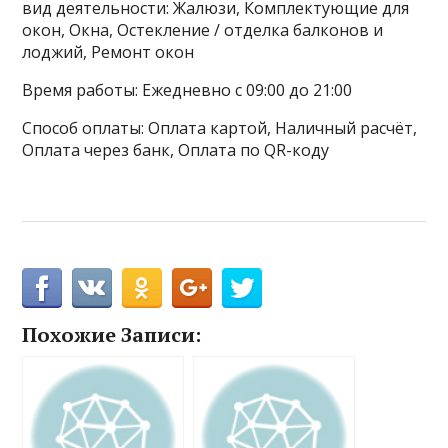
вид деятельности: Жалюзи, Комплектующие для
окон, Окна, Остекление / отделка балконов и
лоджий, Ремонт окон
Время работы: Ежедневно с 09:00 до 21:00
Способ оплаты: Оплата картой, Наличный расчёт,
Оплата через банк, Оплата по QR-коду
Похожие Записи: