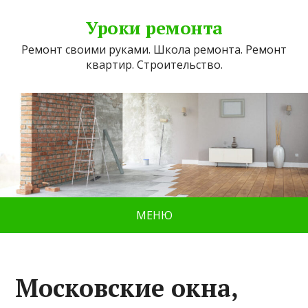
Уроки ремонта
Ремонт своими руками. Школа ремонта. Ремонт
квартир. Строительство.
МЕНЮ
Московские окна,