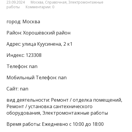
23.09.2024
Москва
,
Справочная
,
Электромонтажные
работы
Комментарии: 0
город: Москва
Район: Хорошёвский район
Адрес: улица Куусинена, 2 к1
Индекс: 123308
Телефон: nan
Мобильный Телефон: nan
Сайт: nan
вид деятельности: Ремонт / отделка помещений,
Ремонт / установка сантехнического
оборудования, Электромонтажные работы
Время работы: Ежедневно с 10:00 до 18:00