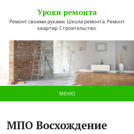
Уроки ремонта
Ремонт своими руками. Школа ремонта. Ремонт
квартир. Строительство.
МЕНЮ
МПО Восхождение