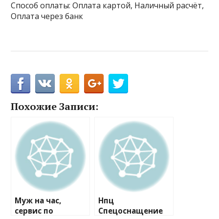
Способ оплаты: Оплата картой, Наличный расчёт,
Оплата через банк
Похожие Записи:
Муж на час,
Нпц
сервис по
Спецоснащение