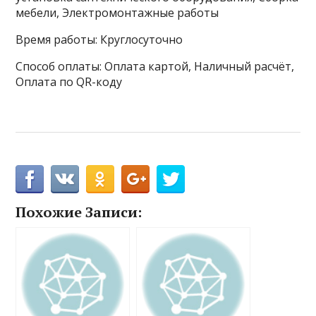
мебели, Электромонтажные работы
Время работы: Круглосуточно
Способ оплаты: Оплата картой, Наличный расчёт,
Оплата по QR-коду
Похожие Записи: