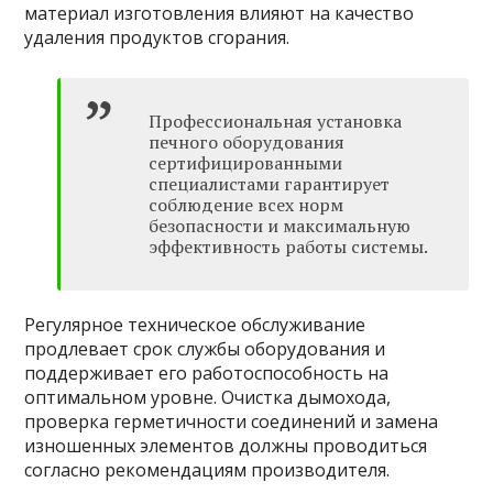
материал изготовления влияют на качество
удаления продуктов сгорания.
Профессиональная установка
печного оборудования
сертифицированными
специалистами гарантирует
соблюдение всех норм
безопасности и максимальную
эффективность работы системы.
Регулярное техническое обслуживание
продлевает срок службы оборудования и
поддерживает его работоспособность на
оптимальном уровне. Очистка дымохода,
проверка герметичности соединений и замена
изношенных элементов должны проводиться
согласно рекомендациям производителя.