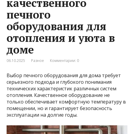
качественного
печного
оборудования для
отопления и уюта в
доме
06.10.2025
Разное
Комментарии: 0
Выбор печного оборудования для дома требует
серьезного подхода и глубокого понимания
технических характеристик различных систем
отопления. Качественное оборудование не
только обеспечивает комфортную температуру в
помещении, но и гарантирует безопасность
эксплуатации на долгие годы.