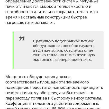
определении долговечности системы. Чугунные
печи отличаются высокой теплоемкостью и
способностью длительно сохранять тепло, в то
время как стальные конструкции быстрее
нагреваются и остывают.
Правильно подобранное печное
оборудование способно служить
десятилетиями, обеспечивая не
только тепло, но и значительную
экономию на энергоносителях.
Мощность оборудования должна
соответствовать площади отапливаемого
помещения. Недостаточная мощность приведет к
неэффективному обогреву, а избыточная — к
перерасходу топлива и быстрому износу системы.
Коэффициент полезного действия современных
печей может достигать 85-90%, что существенно