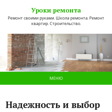
Уроки ремонта
Ремонт своими руками. Школа ремонта. Ремонт
квартир. Строительство.
МЕНЮ
Надежность и выбор