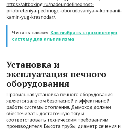
https://altboxing.ru/nadeundefinednost-
priobreteniya-pechnogo-oborudovaniya-v-kompanii-
kamin-yug-krasnodar/
.
Читать также:
Как выбрать страховочную
систему для альпинизма
Установка и
эксплуатация печного
оборудования
Правильная установка печного оборудования
является залогом безопасной и эффективной
работы системы отопления. Дымоход должен
обеспечивать достаточную тягу и
соответствовать техническим требованиям
производителя. Высота трубы, диаметр сечения и