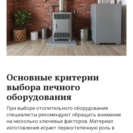
Основные критерии
выбора печного
оборудования
При выборе отопительного оборудования
специалисты рекомендуют обращать внимание
на несколько ключевых факторов. Материал
изготовления играет первостепенную роль в