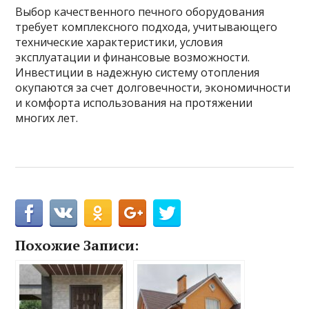
Выбор качественного печного оборудования
требует комплексного подхода, учитывающего
технические характеристики, условия
эксплуатации и финансовые возможности.
Инвестиции в надежную систему отопления
окупаются за счет долговечности, экономичности
и комфорта использования на протяжении
многих лет.
Похожие Записи: