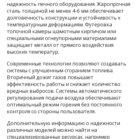
надежность печного оборудования. Жаропрочная
сталь толщиной не менее 4-6 мм обеспечивает
долговечность конструкции и устойчивость к
температурным деформациям. Футеровка
топочной камеры шамотным кирпичом или
специальными огнеупорными материалами
защищает металл от прямого воздействия
высоких температур.
Современные технологии позволяют создавать
системы с улучшенным сгоранием топлива.
Вторичный дожиг газов повышает
эффективность работы и снижает количество
вредных выбросов. Системы автоматического
регулирования подачи воздуха обеспечивают
оптимальный режим горения без постоянного
контроля со стороны пользователя.
Дополнительную информацию о надежности
различных моделей можно найти на
специализированных ресурсах, например