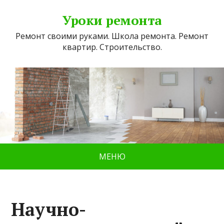
Уроки ремонта
Ремонт своими руками. Школа ремонта. Ремонт
квартир. Строительство.
МЕНЮ
Научно-