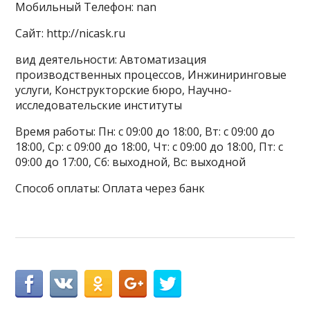
Мобильный Телефон: nan
Сайт: http://nicask.ru
вид деятельности: Автоматизация
производственных процессов, Инжиниринговые
услуги, Конструкторские бюро, Научно-
исследовательские институты
Время работы: Пн: с 09:00 до 18:00, Вт: с 09:00 до
18:00, Ср: с 09:00 до 18:00, Чт: с 09:00 до 18:00, Пт: с
09:00 до 17:00, Сб: выходной, Вс: выходной
Способ оплаты: Оплата через банк