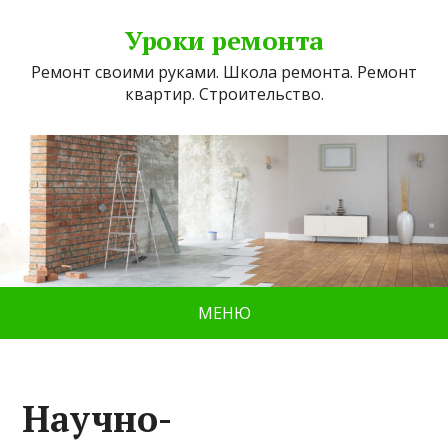
Уроки ремонта
Ремонт своими руками. Школа ремонта. Ремонт
квартир. Строительство.
МЕНЮ
Научно-