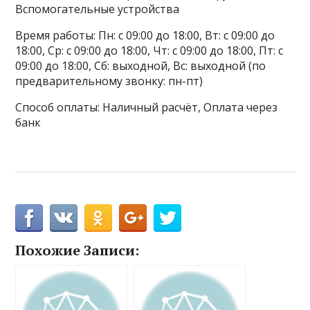
Вспомогательные устройства
Время работы: Пн: с 09:00 до 18:00, Вт: с 09:00 до
18:00, Ср: с 09:00 до 18:00, Чт: с 09:00 до 18:00, Пт: с
09:00 до 18:00, Сб: выходной, Вс: выходной (по
предварительному звонку: пн-пт)
Способ оплаты: Наличный расчёт, Оплата через
банк
Похожие Записи: