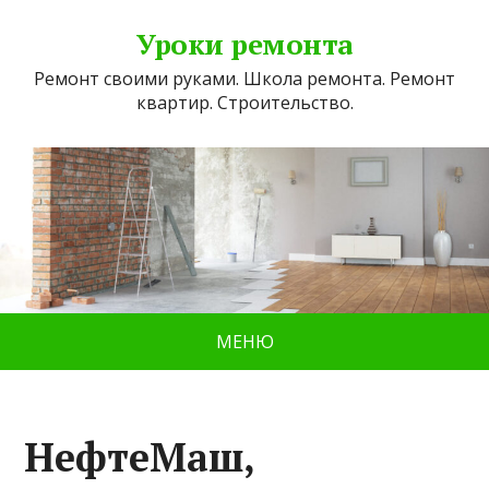
Уроки ремонта
Ремонт своими руками. Школа ремонта. Ремонт
квартир. Строительство.
МЕНЮ
НефтеМаш,