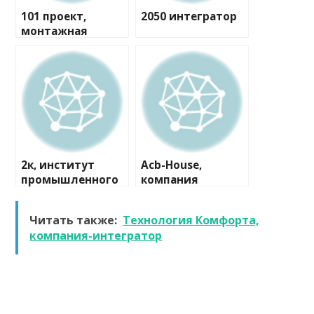
101 проект,
2050 интегратор
монтажная
компания
2к, институт
Acb-House,
промышленного
компания
и гражданского
проектирования
Читать также:
Технология Комфорта,
компания-интегратор