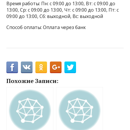
Время работы: Пн: с 09:00 до 13:00, Вт: с 09:00 до
13:00, Ср: с 09:00 до 13:00, Чт: с 09:00 до 13:00, Пт: с
09:00 до 13:00, Сб: выходной, Вс: выходной
Способ оплаты: Оплата через банк
Похожие Записи: