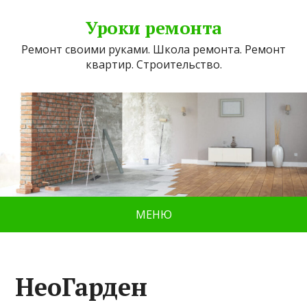
Уроки ремонта
Ремонт своими руками. Школа ремонта. Ремонт
квартир. Строительство.
МЕНЮ
НеоГарден