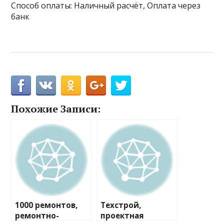
Способ оплаты: Наличный расчёт, Оплата через
банк
Похожие Записи:
1000 ремонтов,
Техстрой,
ремонтно-
проектная