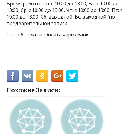
Время работы: Пн: с 10:00 до 13:00, Вт: с 10:00 до
13:00, Ср: с 10:00 до 13:00, Чт: с 10:00 до 13:00, Пт: с
10:00 до 13:00, Сб: выходной, Вс: выходной (по
предварительной записи)
Способ оплаты: Оплата через банк
Похожие Записи: