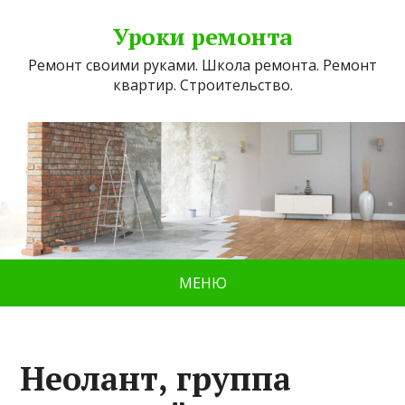
Уроки ремонта
Ремонт своими руками. Школа ремонта. Ремонт
квартир. Строительство.
МЕНЮ
Неолант, группа