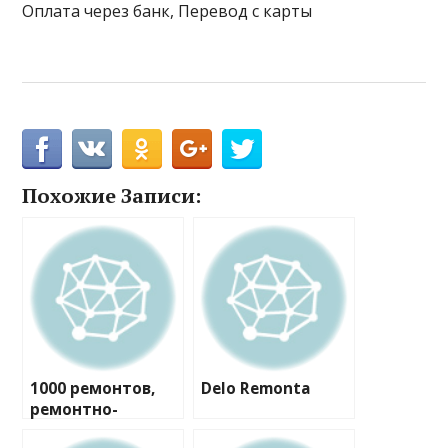
Оплата через банк, Перевод с карты
Похожие Записи:
1000 ремонтов,
Delo Remonta
ремонтно-
строительная