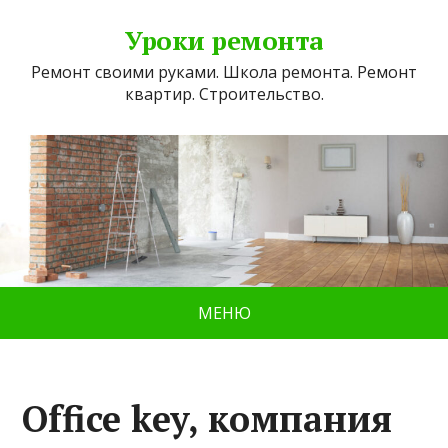
Уроки ремонта
Ремонт своими руками. Школа ремонта. Ремонт
квартир. Строительство.
МЕНЮ
Office key, компания