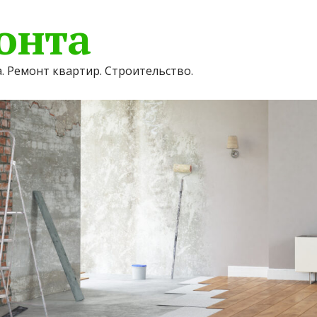
онта
. Ремонт квартир. Строительство.