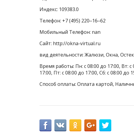
Индекс: 109383.0
Телефон: +7 (495) 220‒16‒62
Мобильный Телефон: nan
Сайт: http://okna-virtual.ru
вид деятельности: Жалюзи, Окна, Осте
Время работы: Пн: с 08:00 до 17:00, Вт: с 0
17:00, Пт: с 08:00 до 17:00, Сб: с 08:00 до
Способ оплаты: Оплата картой, Наличны