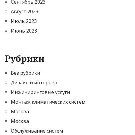
Сентябрь 2023
Август 2023
Июль 2023
Июнь 2023
Рубрики
Без рубрики
Дизаин и интерьер
Инжиниринговые услуги
Монтаж климатических систем
Москва
Москва
Обслуживание систем