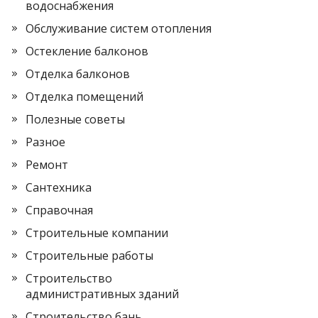
водоснабжения
Обслуживание систем отопления
Остекление балконов
Отделка балконов
Отделка помещений
Полезные советы
Разное
Ремонт
Сантехника
Справочная
Строительные компании
Строительные работы
Строительство
административных зданий
Строительство бань