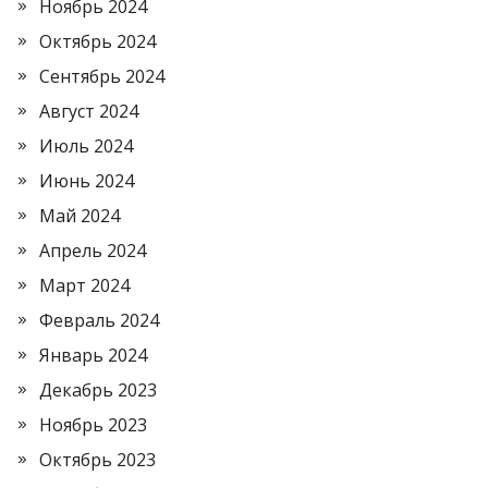
Ноябрь 2024
Октябрь 2024
Сентябрь 2024
Август 2024
Июль 2024
Июнь 2024
Май 2024
Апрель 2024
Март 2024
Февраль 2024
Январь 2024
Декабрь 2023
Ноябрь 2023
Октябрь 2023