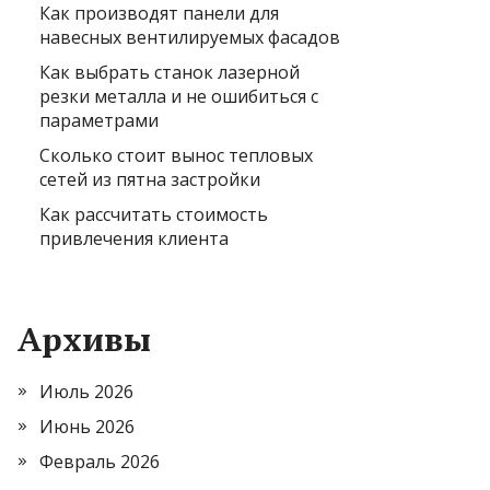
Как производят панели для
навесных вентилируемых фасадов
Как выбрать станок лазерной
резки металла и не ошибиться с
параметрами
Сколько стоит вынос тепловых
сетей из пятна застройки
Как рассчитать стоимость
привлечения клиента
Архивы
Июль 2026
Июнь 2026
Февраль 2026