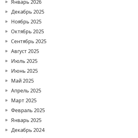
Январь 2026
Декабрь 2025
Ноябрь 2025
Октябрь 2025
Сентябрь 2025
Август 2025
Июль 2025
Июнь 2025
Май 2025
Апрель 2025
Март 2025
Февраль 2025
Январь 2025
Декабрь 2024