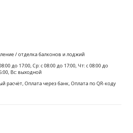
кление / отделка балконов и лоджий
8:00 до 17:00, Ср: с 08:00 до 17:00, Чт: с 08:00 до
 15:00, Вс: выходной
й расчёт, Оплата через банк, Оплата по QR-коду