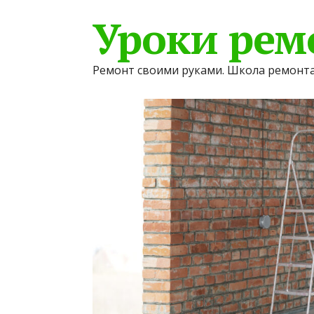
Уроки рем
Ремонт своими руками. Школа ремонта